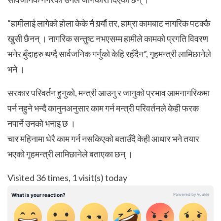
“हामीलाई लागेको होला केके नै गर्‍यौं तर, हाम्रा कामबाट नागरिक पटक्कै
खुसी छैनन् । नागरिक सन्तुष्ट नभएसम्म हामीले कामको प्रगति विवरण
भनेर बुँदाहरु थप्दै सार्वजनिक गर्नुको केहि रहँदैन”, गृहमन्त्री लामिछानेले
भने ।
सरकार परिवर्तन हुनुको, मन्त्री आउनु र जानुको प्रभाव आमनागरिकमा
पर्न नहुने भन्दै कानुनअनुसार काम गर्न मन्त्री परिवर्तनले केही फरक
नपार्ने उनको भनाइ छ ।
चार महिनामा धेरै काम गर्न नसकिएको बताउँदै केही आधार भने तयार
भएको गृहमन्त्री लामिछानेले बताएका छन् ।
Visited 36 times, 1 visit(s) today