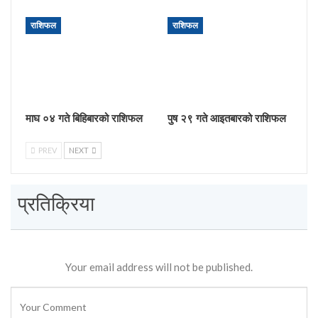
राशिफल
राशिफल
माघ ०४ गते बिहिबारको राशिफल
पुष २९ गते आइतबारको राशिफल
PREV
NEXT
प्रतिक्रिया
Your email address will not be published.