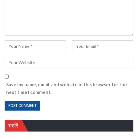
Save my name, email, and website in this browser for the
next time I comment.
भर्खरै