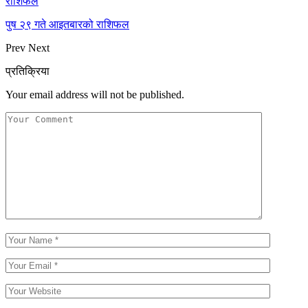
राशिफल
पुष २९ गते आइतबारको राशिफल
Prev
Next
प्रतिक्रिया
Your email address will not be published.