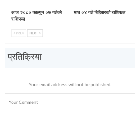
आज २०८० फाल्गुन ०७ गतेको
माघ ०४ गते बिहिबारको राशिफल
राशिफल
PREV
NEXT
प्रतिक्रिया
Your email address will not be published.