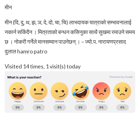
मीन
मीन (दि, दु, थ, झ, ञ, दे, दो, चा, चि) लाभदायक यात्राको सम्भावनालाई
नकार्न सकिंदैन । मित्रताको बन्धन कसिनुका साथै सुखमा रमाउने समय
छ । नोकरी गर्नेले मानसम्मान पाउनेछन् । – ज्यो.प. नारायणप्रसाद
दुलाल hamro patro
Visited 14 times, 1 visit(s) today