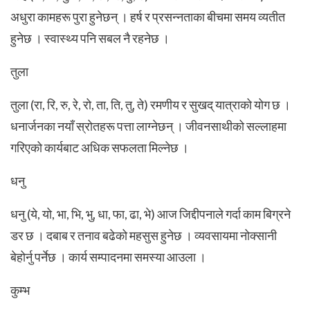
अधुरा कामहरू पुरा हुनेछन् । हर्ष र प्रसन्नताका बीचमा समय व्यतीत
हुनेछ । स्वास्थ्य पनि सबल नै रहनेछ ।
तुला
तुला (रा, रि, रु, रे, रो, ता, ति, तु, ते) रमणीय र सुखद् यात्राको योग छ ।
धनार्जनका नयाँ स्रोतहरू पत्ता लाग्नेछन् । जीवनसाथीको सल्लाहमा
गरिएको कार्यबाट अधिक सफलता मिल्नेछ ।
धनु
धनु (ये, यो, भा, भि, भु, धा, फा, ढा, भे) आज जिद्दीपनाले गर्दा काम बिग्रने
डर छ । दबाब र तनाव बढेको महसुस हुनेछ । व्यवसायमा नोक्सानी
बेहोर्नु पर्नेछ । कार्य सम्पादनमा समस्या आउला ।
कुम्भ