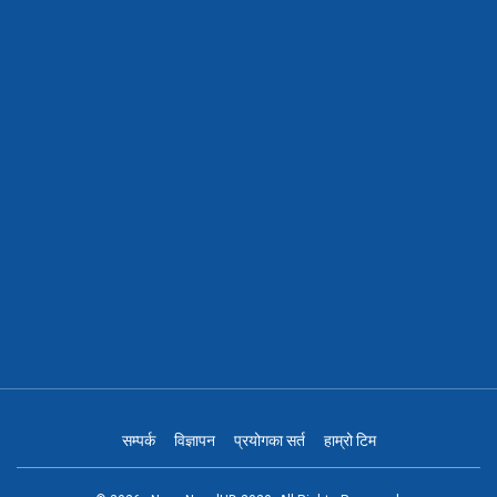
सम्पर्क
विज्ञापन
प्रयोगका सर्त
हाम्रो टिम