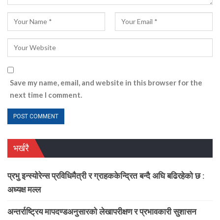
Save my name, email, and website in this browser for the
next time I comment.
भर्खरै
प्रभु इन्स्योरेन्स प्रविधिमैत्री र ग्राहककेन्द्रित बन्दै अघि बढिरहेको छ :
अध्यक्ष मल्ल
अन्तर्राष्ट्रिय मापदण्डअनुसारको लेखापरीक्षण र प्रभावकारी सुशासन