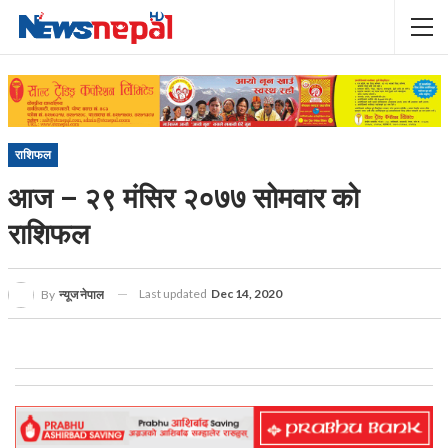
राशिफल
आज – २९ मंसिर २०७७ सोमवार को
राशिफल
Last updated
Dec 14, 2020
By
न्यूज नेपाल