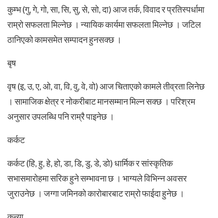
कुम्भ (गु, गे, गो, सा, सि, सु, से, सो, दा) आज तर्क, विवाद र प्रतिस्पर्धामा
राम्रो सफलता मिल्नेछ । न्यायिक कार्यमा सफलता मिल्नेछ । जटिल
ठानिएको कामसमेत सम्पादन हुनसक्छ ।
बृष
वृष (इ, उ, ए, ओ, वा, वि, वु, वे, वो) आज चिताएको कामले तीव्रता लिनेछ
। सामाजिक क्षेत्र र नोकरीबाट मानसम्मान मिल्न सक्छ । परिश्रम
अनुसार उपलब्धि पनि राम्रै पाइनेछ ।
कर्कट
कर्कट (हि, हु, हे, हो, डा, डि, डु, डे, डो) धार्मिक र सांस्कृतिक
सभासमारोहमा सरिक हुने सम्भावना छ । भाग्यले विभिन्न अवसर
जुराउनेछ । जग्गा जमिनको कारोबारबाट राम्रो फाईदा हुनेछ ।
कन्या