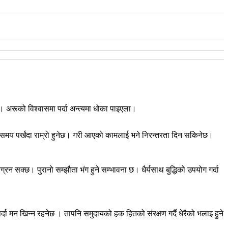
 अरूको विश्वासमा पर्दा अन्त्यमा धोका पाइएला।
ेही समय पर्खंदा राम्रो हुनेछ। गरी आएको कामलाई भने निरन्तरता दिन सकिनेछ।
न सक्छ। पुरानो सम्झौता भंग हुने सम्भावना छ। धैर्यसाथ बुद्धिको उपयोग गर्दा
र्दा मन खिन्न रहनेछ । तापनि समुदायको हक हितको संरक्षण गर्दै धेरैको भलाइ हुने