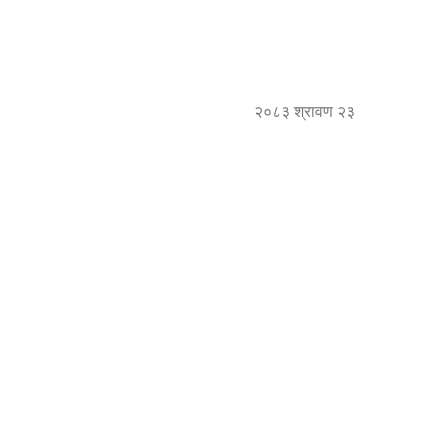
२०८३ श्रावण २३