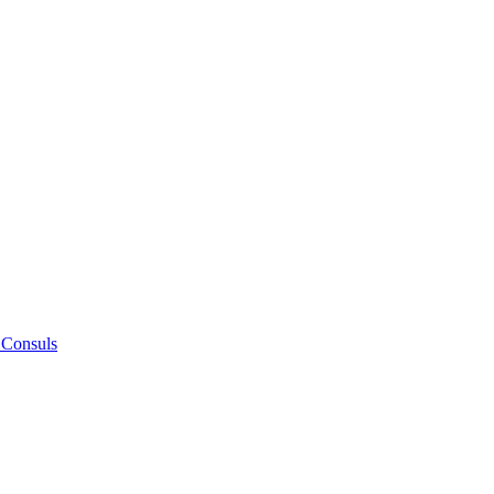
 Consuls