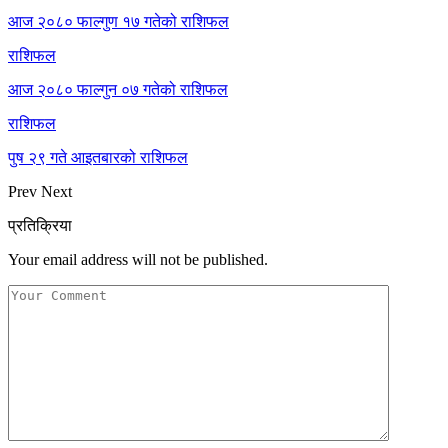
आज २०८० फाल्गुण १७ गतेको राशिफल
राशिफल
आज २०८० फाल्गुन ०७ गतेको राशिफल
राशिफल
पुष २९ गते आइतबारको राशिफल
Prev
Next
प्रतिक्रिया
Your email address will not be published.