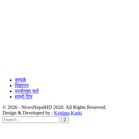
सम्पर्क
विज्ञापन
प्रयोगका सर्त
हाम्रो टिम
© 2026 - NewsNepalHD 2020. All Rights Reserved.
Design & Developed by :
Krishna Karki