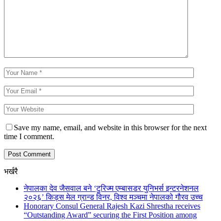
Save my name, email, and website in this browser for the next
time I comment.
भर्खरै
नेपालका देव जैसवाल बने ‘टुरिज्म एम्बासडर युनिभर्स इन्टरनेशनल
२०२६’ किड्स मेल ग्रान्ड विनर, विश्व मञ्चमा नेपालको गौरव उच्च
Honorary Consul General Rajesh Kazi Shrestha receives
“Outstanding Award” securing the First Position among