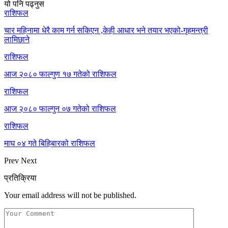
यो पनि पढ्नुस
राशिफल
चार महिनामा धेरै काम गर्न सकिएन ,केही आधार भने तयार भएको-गृहमन्त्री
लामिछाने
राशिफल
आज २०८० फाल्गुण १७ गतेको राशिफल
राशिफल
आज २०८० फाल्गुन ०७ गतेको राशिफल
राशिफल
माघ ०४ गते बिहिबारको राशिफल
Prev
Next
प्रतिक्रिया
Your email address will not be published.