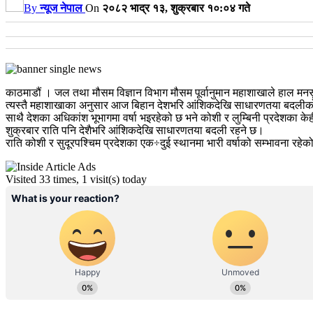
By
न्यूज नेपाल
On
२०८२ भाद्र १३, शुक्रबार १०:०४ गते
काठमाडौं । जल तथा मौसम विज्ञान विभाग मौसम पूर्वानुमान महाशाखाले हाल 
त्यस्तै महाशाखाका अनुसार आज बिहान देशभरि आंशिकदेखि साधारणतया बदलीक
साथै देशका अधिकांश भूभागमा वर्षा भइरहेको छ भने कोशी र लुम्बिनी प्रदेशका के
शुक्रबार राति पनि देशैभरि आंशिकदेखि साधारणतया बदली रहने छ।
राति कोशी र सुदूरपश्चिम प्रदेशका एक÷दुई स्थानमा भारी वर्षाको सम्भावना रहे
Visited 33 times, 1 visit(s) today