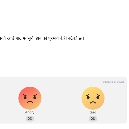
ालको खाडीबाट मनसुनी हावाको प्रभाव केही बढेको छ।