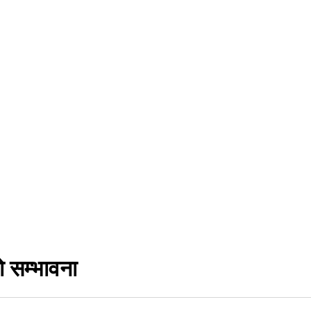
 सम्भावना