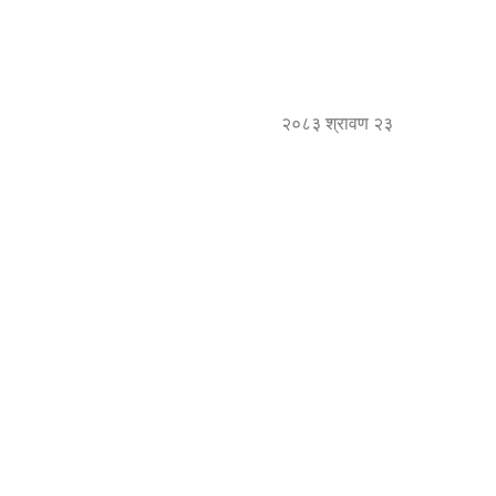
२०८३ श्रावण २३