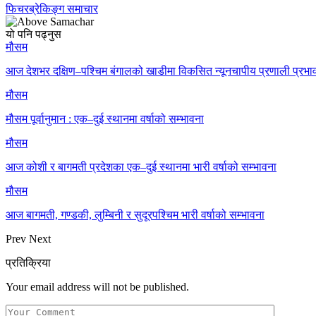
फिचर
ब्रेकिङ्ग समाचार
यो पनि पढ्नुस
मौसम
आज देशभर दक्षिण–पश्चिम बंगालको खाडीमा विकसित न्यूनचापीय प्रणाली प्रभाव
मौसम
मौसम पूर्वानुमान : एक–दुई स्थानमा वर्षाको सम्भावना
मौसम
आज कोशी र बागमती प्रदेशका एक–दुई स्थानमा भारी वर्षाको सम्भावना
मौसम
आज बागमती, गण्डकी, लुम्बिनी र सुदूरपश्चिम भारी वर्षाको सम्भावना
Prev
Next
प्रतिक्रिया
Your email address will not be published.