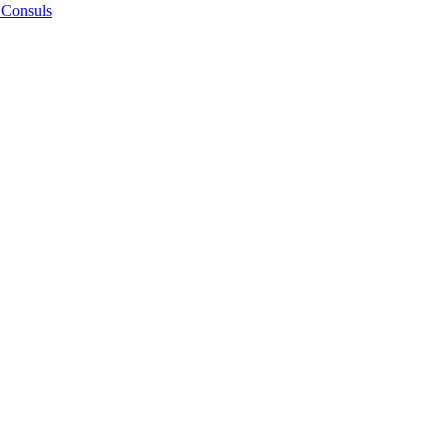
 Consuls