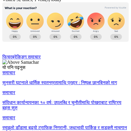
फिचर
ब्रेकिङ्ग समाचार
यो पनि पढ्नुस
समाचार
सुनसरी घटनाले धार्मिक स्वतन्त्रतामाथि प्रहार : निष्पक्ष छानबिनको माग
समाचार
संविधान कार्यान्वयनका १० वर्षः उपलब्धि र चुनौतीमाथि पोखराबाट राष्ट्रिय
बहस सुरु
समाचार
रमाइलो डाँडामा बढ्यो ट्राफिक निगरानी, जथाभावी पार्किङ र सडकमै नाचगान