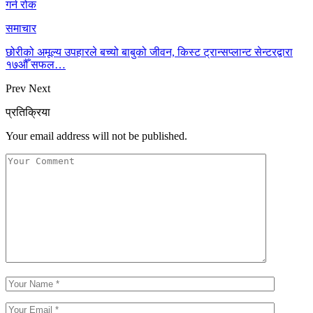
गर्न रोक
समाचार
छोरीको अमूल्य उपहारले बच्यो बाबुको जीवन, किस्ट ट्रान्सप्लान्ट सेन्टरद्वारा
१७औँ सफल…
Prev
Next
प्रतिक्रिया
Your email address will not be published.