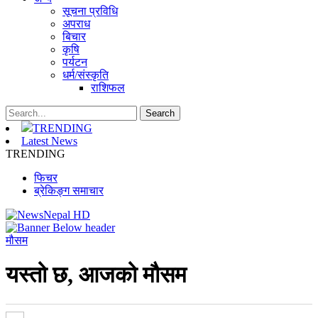
सूचना प्रविधि
अपराध
बिचार
कृषि
पर्यटन
धर्म/संस्कृति
राशिफल
TRENDING
Latest News
TRENDING
फिचर
ब्रेकिङ्ग समाचार
मौसम
यस्तो छ, आजको मौसम