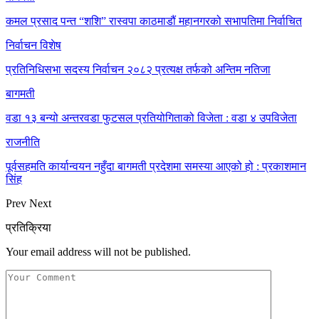
कमल प्रसाद पन्त “शशि” रास्वपा काठमाडौं महानगरको सभापतिमा निर्वाचित
निर्वाचन विशेष
प्रतिनिधिसभा सदस्य निर्वाचन २०८२ प्रत्यक्ष तर्फको अन्तिम नतिजा
बागमती
वडा १३ बन्यो अन्तरवडा फुटसल प्रतियोगिताको विजेता : वडा ४ उपविजेता
राजनीति
पूर्वसहमति कार्यान्वयन नहुँदा बागमती प्रदेशमा समस्या आएको हो : प्रकाशमान
सिंह
Prev
Next
प्रतिक्रिया
Your email address will not be published.