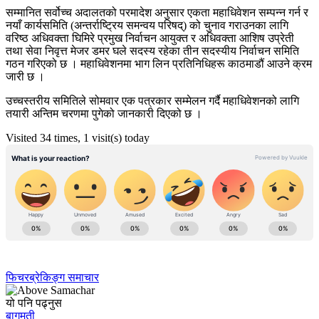
सम्मानित सर्वोच्च अदालतको परमादेश अनुसार एकता महाधिवेशन सम्पन्न गर्न र
नयाँ कार्यसमिति (अन्तर्राष्ट्रिय समन्वय परिषद्) को चुनाव गराउनका लागि
वरिष्ठ अधिवक्ता घिमिरे प्रमुख निर्वाचन आयुक्त र अधिवक्ता आशिष उप्रेती
तथा सेवा निवृत्त मेजर डमर घले सदस्य रहेका तीन सदस्यीय निर्वाचन समिति
गठन गरिएको छ । महाधिवेशनमा भाग लिन प्रतिनिधिहरू काठमाडौं आउने क्रम
जारी छ ।
उच्चस्तरीय समितिले सोमवार एक पत्रकार सम्मेलन गर्दै महाधिवेशनको लागि
तयारी अन्तिम चरणमा पुगेको जानकारी दिएको छ ।
Visited 34 times, 1 visit(s) today
फिचर
ब्रेकिङ्ग समाचार
यो पनि पढ्नुस
बागमती