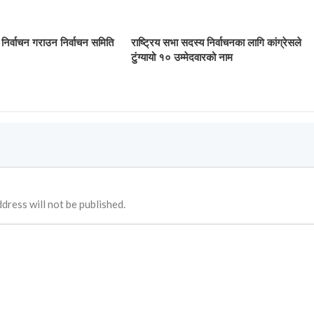
र्वाचन गराउन निर्वाचन समिति
राष्ट्रिय सभा सदस्य निर्वाचनका लागि कांग्रेसले
टुंग्यायो १० उम्मेदवारको नाम
dress will not be published.