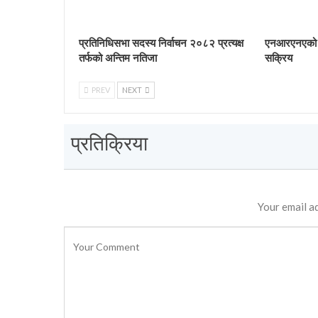
प्रतिनिधिसभा सदस्य निर्वाचन २०८२ प्रत्यक्ष
एनआरएनएको नि
तर्फको अन्तिम नतिजा
सक्रिय
PREV
NEXT
प्रतिक्रिया
Your email ad