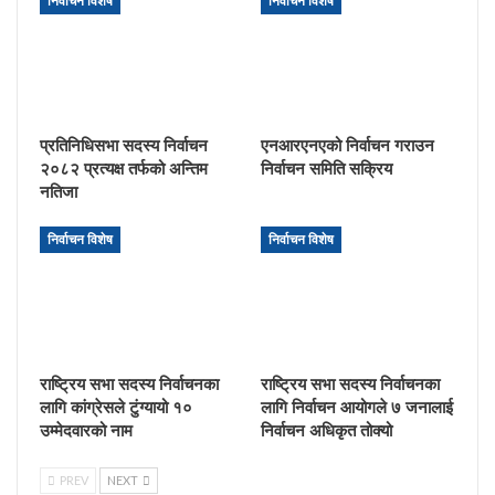
निर्वाचन विशेष
निर्वाचन विशेष
प्रतिनिधिसभा सदस्य निर्वाचन
एनआरएनएको निर्वाचन गराउन
२०८२ प्रत्यक्ष तर्फको अन्तिम
निर्वाचन समिति सक्रिय
नतिजा
निर्वाचन विशेष
निर्वाचन विशेष
राष्ट्रिय सभा सदस्य निर्वाचनका
राष्ट्रिय सभा सदस्य निर्वाचनका
लागि कांग्रेसले टुंग्यायो १०
लागि निर्वाचन आयोगले ७ जनालाई
उम्मेदवारको नाम
निर्वाचन अधिकृत तोक्यो
PREV
NEXT