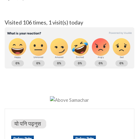
Visited 106 times, 1 visit(s) today
यो पनि पढ्नुस