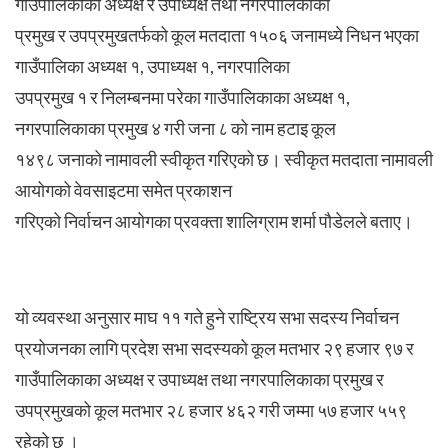
गाउँपालिकाका अध्यक्ष र उपाध्यक्ष तथा नगरपालिकाका
प्रमुख र उपप्रमुखतर्फको कूल मतदाता १५०६ जनामध्ये निधन भएका
गाउँपालिका अध्यक्ष १, उपाध्यक्ष १, नगरपालिका
उपप्रमुख १ र निलम्बनमा परेका गाउँपालिकाका अध्यक्ष १,
नगरपालिकाका प्रमुख ४ गरी जना ८ को नाम हटाइ कूल
१४९८ जनाको नामावली स्वीकृत गरिएको छ। स्वीकृत मतदाता नामावली
आयोगको वेवसाइटमा समेत प्रकाशन
गरिएको निर्वाचन आयोगका प्रवक्ता शालिग्राम शर्मा पौडेलले बताए।
यो व्यवस्था अनुसार माघ ११ गते हुने राष्ट्रिय सभा सदस्य निर्वाचन
प्रयोजनका लागि प्रदेश सभा सदस्यको कूल मतभार २९ हजार ९७ र
गाउँपालिकाका अध्यक्ष र उपाध्यक्ष तथा नगरपालिकाका प्रमुख र
उपप्रमुखको कूल मतभार २८ हजार ४६२ गरी जम्मा ५७ हजार ५५९
रहेको छ ।