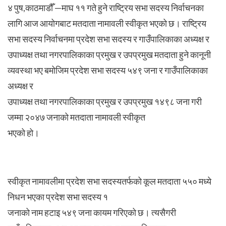
४ पुष,काठमाडौँ —माघ ११ गते हुने राष्ट्रिय सभा सदस्य निर्वाचनका
लागि आज आयोगबाट मतदाता नामावली स्वीकृत भएको छ। राष्ट्रिय
सभा सदस्य निर्वाचनमा प्रदेश सभा सदस्य र गाउँपालिकाका अध्यक्ष र
उपाध्यक्ष तथा नगरपालिकाका प्रमुख र उपप्रमुख मतदाता हुने कानूनी
व्यवस्था भए बमोजिम प्रदेश सभा सदस्य ५४९ जना र गाउँपालिकाका
अध्यक्ष र
उपाध्यक्ष तथा नगरपालिकाका प्रमुख र उपप्रमुख १४९८ जना गरी
जम्मा २०४७ जनाको मतदाता नामावली स्वीकृत
भएको हो।
स्वीकृत नामावलीमा प्रदेश सभा सदस्यतर्फको कूल मतदाता ५५० मध्ये
निधन भएका प्रदेश सभा सदस्य १
जनाको नाम हटाइ ५४९ जना कायम गरिएको छ। त्यसैगरी