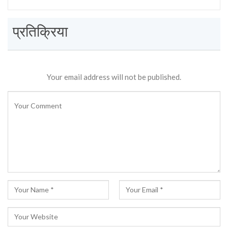
प्रतिक्रिया
Your email address will not be published.