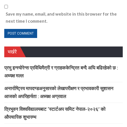
Save my name, email, and website in this browser for the
next time I comment.
भर्खरै
प्रभु इन्स्योरेन्स प्रविधिमैत्री र ग्राहककेन्द्रित बन्दै अघि बढिरहेको छ :
अध्यक्ष मल्ल
अन्तर्राष्ट्रिय मापदण्डअनुसारको लेखापरीक्षण र प्रभावकारी सुशासन
आजको अपरिहार्यता : अध्यक्ष अग्रवाल
त्रिभुवन विश्वविद्यालयबाट ‘स्टार्टअप समिट नेपाल-२०२६’ को
औपचारिक शुभारम्भ