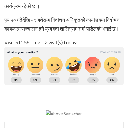
कार्यक्रम रहेको छ ।
पुष २० गतेदेखि २९ गतेसम्म निर्वाचन अधिकृतको कार्यालयमा निर्वाचन
कार्यक्रम सञ्चालन हुने प्रवक्ता शालिग्राम शर्मा पौडेलको भनाई छ।
Visited 156 times, 2 visit(s) today