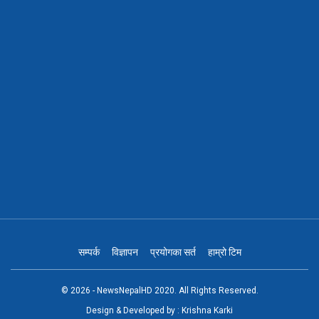
सम्पर्क
विज्ञापन
प्रयोगका सर्त
हाम्रो टिम
© 2026 - NewsNepalHD 2020. All Rights Reserved.
Design & Developed by :
Krishna Karki