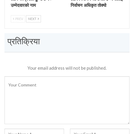
उम्मेदवारको नाम
निर्वाचन अधिकृत तोक्यो
PREV
NEXT
प्रतिक्रिया
Your email address will not be published.