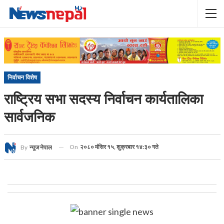
निर्वाचन विशेष
राष्ट्रिय सभा सदस्य निर्वाचन कार्यतालिका
सार्वजनिक
On
२०८० मंसिर १५, शुक्रबार १४:३० गते
By
न्यूज नेपाल