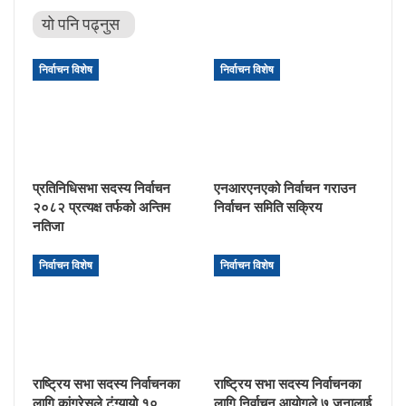
यो पनि पढ्नुस
निर्वाचन विशेष
निर्वाचन विशेष
प्रतिनिधिसभा सदस्य निर्वाचन
एनआरएनएको निर्वाचन गराउन
२०८२ प्रत्यक्ष तर्फको अन्तिम
निर्वाचन समिति सक्रिय
नतिजा
निर्वाचन विशेष
निर्वाचन विशेष
राष्ट्रिय सभा सदस्य निर्वाचनका
राष्ट्रिय सभा सदस्य निर्वाचनका
लागि कांग्रेसले टुंग्यायो १०
लागि निर्वाचन आयोगले ७ जनालाई