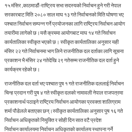
१५ मंसिर ,काठमाडौं-राष्ट्रिय सभा सदस्यको निर्वाचन हुने गरी नेपाल
सरकारबाट मिति २०८० साल माघ १३ गते निर्वाचनको मिति घोषणा भए
पश्चात निर्वाचन सम्पन्न गर्ने प्रयोजनका लागि राष्ट्रिय निर्वाचन आयोग
तयारीमा लागेको छ।यसै क्रममा आयोगबाट माघ १४ गते निर्वाचन
कार्यतालिका स्वीकृत भएको छ। स्वीकृत कार्यतालिका अनुसार यही
मंसिर २२ गते निर्वाचनमा भाग लिने राजनीतिक दल दर्ताका लागि सूचना
प्रकाशन भै मंसिर २४ गतेदेखि २९ गतेसम्म राजनीतिक दल दर्ता हुने
कार्यक्रम रहेको छ।
राजनीतिक दल दर्ता भए पश्चात पुष १ गते राजनीतिक दललाई निर्वाचन
चिन्ह प्रदान गरी पुष ४ गते स्वीकृत दलको नामावली नेपाल राजपत्रमा
प्रकाशनार्थ पठाइने राष्ट्रिय निर्वाचन आयोगका प्रवक्ता शालिग्राम
शर्मा पौडेलले बताएका छन्।स्वीकृत कार्यतालिका अनुसार पुष १६ गते
निर्वाचन अधिकृतको नियुक्ति र सोही दिन सात वटै प्रदेश
निर्वाचन कार्यालयमा निर्वाचन अधिकृतको कार्यालय स्थापना गर्ने