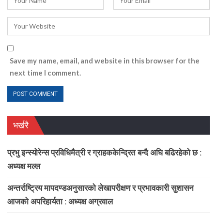
Save my name, email, and website in this browser for the
next time I comment.
भर्खरै
प्रभु इन्स्योरेन्स प्रविधिमैत्री र ग्राहककेन्द्रित बन्दै अघि बढिरहेको छ :
अध्यक्ष मल्ल
अन्तर्राष्ट्रिय मापदण्डअनुसारको लेखापरीक्षण र प्रभावकारी सुशासन
आजको अपरिहार्यता : अध्यक्ष अग्रवाल