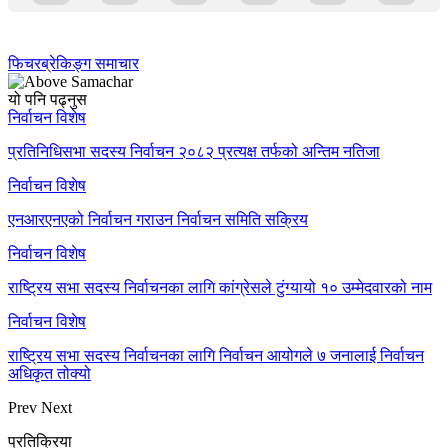
फिचर
ब्रेकिङ्ग समाचार
यो पनि पढ्नुस
निर्वाचन विशेष
प्रतिनिधिसभा सदस्य निर्वाचन २०८२ प्रत्यक्ष तर्फको अन्तिम नतिजा
निर्वाचन विशेष
एनआरएनएको निर्वाचन गराउन निर्वाचन समिति सक्रिय
निर्वाचन विशेष
राष्ट्रिय सभा सदस्य निर्वाचनका लागि कांग्रेसले टुंग्यायो १० उम्मेदवारको नाम
निर्वाचन विशेष
राष्ट्रिय सभा सदस्य निर्वाचनका लागि निर्वाचन आयोगले ७ जनालाई निर्वाचन
अधिकृत तोक्यो
Prev
Next
प्रतिक्रिया