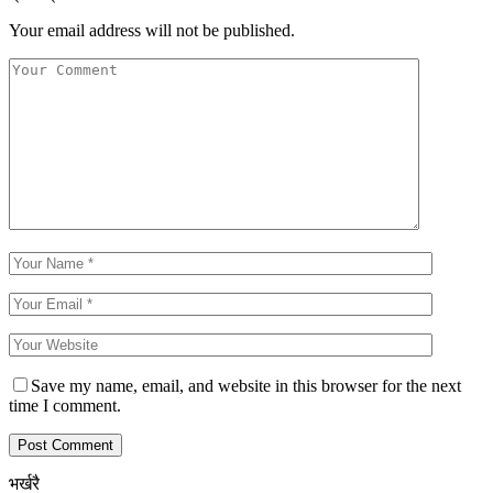
Your email address will not be published.
Save my name, email, and website in this browser for the next
time I comment.
भर्खरै