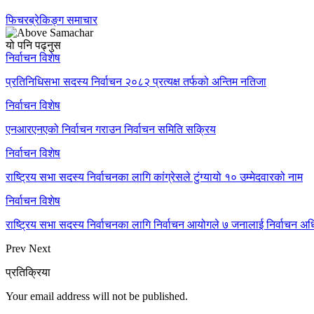
फिचर
ब्रेकिङ्ग समाचार
यो पनि पढ्नुस
निर्वाचन विशेष
प्रतिनिधिसभा सदस्य निर्वाचन २०८२ प्रत्यक्ष तर्फको अन्तिम नतिजा
निर्वाचन विशेष
एनआरएनएको निर्वाचन गराउन निर्वाचन समिति सक्रिय
निर्वाचन विशेष
राष्ट्रिय सभा सदस्य निर्वाचनका लागि कांग्रेसले टुंग्यायो १० उम्मेदवारको नाम
निर्वाचन विशेष
राष्ट्रिय सभा सदस्य निर्वाचनका लागि निर्वाचन आयोगले ७ जनालाई निर्वाचन अध
Prev
Next
प्रतिक्रिया
Your email address will not be published.