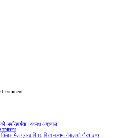
e I comment.
को अपरिहार्यता : अध्यक्ष अग्रवाल
 शुभारम्भ
किड्स मेल ग्रान्ड विनर, विश्व मञ्चमा नेपालको गौरव उच्च