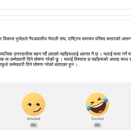
 विकास भुजेलले गैरआवसीय नेपाली संघ, राष्ट्रिय समन्वय परिषद कतारको आसन्न 
ामाजिक उत्तरदायीत्व बहन गर्दै आएको यहाँहरूलाई अवगत नै छ । मलाई माया गर्ने यह
क मा उम्मेदवारी दिने घोषणा गरेको छु । मलाई विश्वास छ यहाँहरूको अथाह साथ र 
ुले उम्मेदवारी दिने घोषणा गरेको बताएका हुन ।