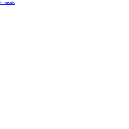
 Consuls