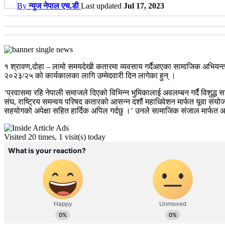
By
न्युज नेपाल एच.डी
Last updated
Jul 17, 2023
१ श्रावण,दोहा – लामो समयदेखी कतारमा व्यवसाय गर्दैआएका सामाजिक अभियन्ता
२०२३/२५ को कार्यकालका लागि उम्मेदवारी दिन लागेका हुन् ।
‘प्रवासमा रहि नेपाली समाजले दिएको विभिन्न भुमिकालाई अवलम्बन गर्दै विशुद्ध स
संघ, राष्ट्रिय समन्वय परिषद कतारको आसन्न दशौं महाधिवेशन मार्फत यूवा संयोज
सहयोगको अपेक्षा सहित हार्दिक अपिल गर्दछु ।’ उनले सामाजिक संजाल मार्फत आफ
Visited 20 times, 1 visit(s) today