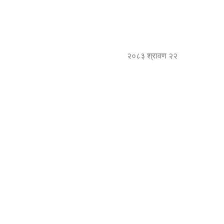
२०८३ श्रावण २२