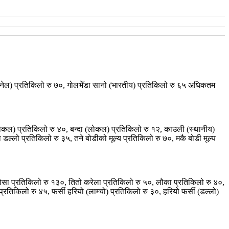
(टनेल) प्रतिकिलो रु ७०, गोलभेँडा सानो (भारतीय) प्रतिकिलो रु ६५ अधिकतम
(लोकल) प्रतिकिलो रु ४०, बन्दा (लोकल) प्रतिकिलो रु १२, काउली (स्थानीय)
 डल्लो प्रतिकिलो रु ३५, तने बोडीको मूल्य प्रतिकिलो रु ७०, मकै बोडी मूल्य
ोसा प्रतिकिलो रु १३०, तितो करेला प्रतिकिलो रु ५०, लौका प्रतिकिलो रु ४०,
रतिकिलो रु ४५, फर्सी हरियो (लाम्चो) प्रतिकिलो रु ३०, हरियो फर्सी (डल्लो)