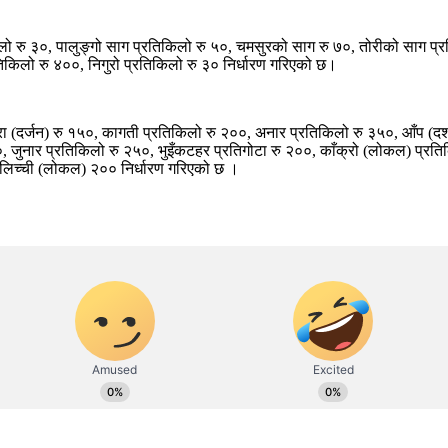
लो रु ३०, पालुङ्गो साग प्रतिकिलो रु ५०, चमसुरको साग रु ७०, तोरीको साग प्र
तिकिलो रु ४००, निगुरो प्रतिकिलो रु ३० निर्धारण गरिएको छ।
ेरा (दर्जन) रु १५०, कागती प्रतिकिलो रु २००, अनार प्रतिकिलो रु ३५०, आँप (द
, जुनार प्रतिकिलो रु २५०, भुइँकटहर प्रतिगोटा रु २००, काँक्रो (लोकल) प्रति
, लिच्ची (लोकल) २०० निर्धारण गरिएको छ ।