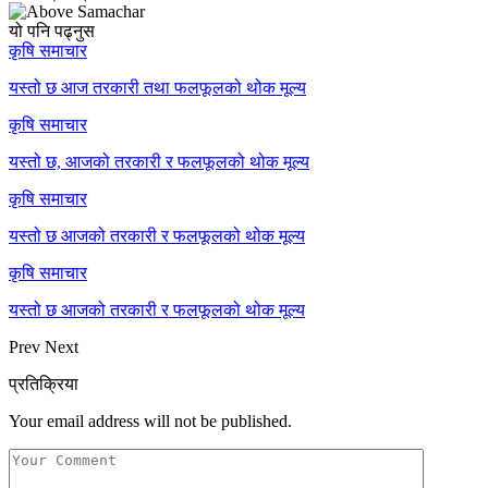
यो पनि पढ्नुस
कृषि समाचार
यस्तो छ आज तरकारी तथा फलफूलको थोक मूल्य
कृषि समाचार
यस्तो छ, आजको तरकारी र फलफूलको थोक मूल्य
कृषि समाचार
यस्तो छ आजको तरकारी र फलफूलको थोक मूल्य
कृषि समाचार
यस्तो छ आजको तरकारी र फलफूलको थोक मूल्य
Prev
Next
प्रतिक्रिया
Your email address will not be published.