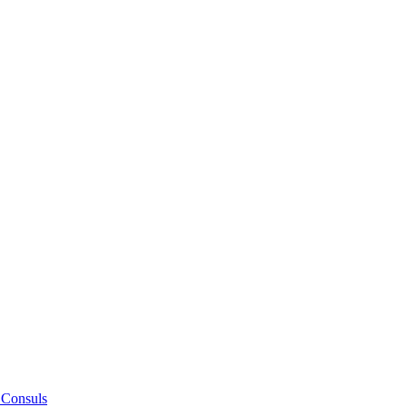
 Consuls