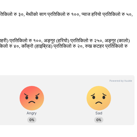
तिकिलो रु ३०, मेथीको साग प्रतिकिलो रु १००, प्याज हरियो प्रतिकिलो रु ५०,
शहरी) प्रतिकिलो रु १००, अङ्गुर (हरियो) प्रतिकिलो रु २५०, अङ्गुर (कालो)
किलो रु ४०, काँक्रो (हाइब्रिड) प्रतिकिलो रु २०, रुख कटहर प्रतिकिलो रु