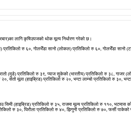
ार)का लागि कृषिउपजको थोक मूल्य निर्धारण गरेको छ।
य) प्रतिकिलो रु ६०, गोलभेँडा सानो (लोकल) प्रतिकिलो रु ६०, गोलभेँडा सानो 
 रातो (मुडे) प्रतिकिलो रु ३९, प्याज सुकेको (भारतीय) प्रतिकिलो रु ३८, गाजर 
२०, सेतो मूला (हाइब्रिड) प्रतिकिलो रु २०, भन्टा लाम्चो प्रतिकिलो रु ३०, भन्टा
 सिमी (हाइब्रिड) प्रतिकिलो रु ३५, राजमा मूल्य प्रतिकिलो रु ११०, भटमास क
िलो रु ३०, घिरौला प्रतिकिलो रु ४०, झिगुनी प्रतिकिलो रु ७०, फर्सी पाकेको प्