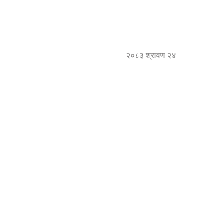
२०८३ श्रावण २४