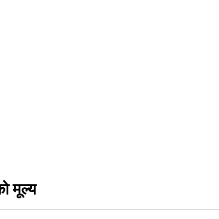
 मूल्य