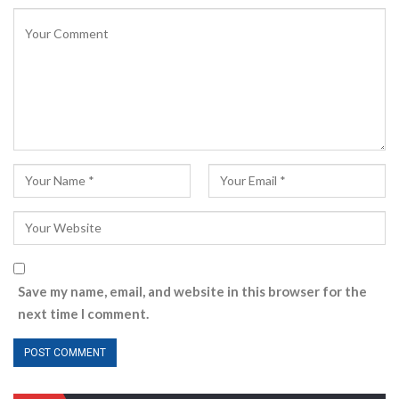
Save my name, email, and website in this browser for the
next time I comment.