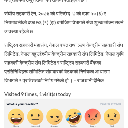
संघीय सहकारी ऐन, २०७४ को परिच्छेद–७ को दफा ५० (३) र
नियमावलीको दफा ७६ (१) (झ) बमोजिम विभागले सेवा शुल्क तोक्न सक्ने
व्यवस्था रहेको छ ।
राष्ट्रिय सहकारी महासंघ, नेपाल बचत तथा ऋण केन्द्रीय सहकारी संघ
लिमिटेड, नेपाल बहुउद्देश्यीय केन्द्रीय सहकारी संघ लिमिटेड, नेपाल कृषि
सहकारी केन्द्रीय संघ लिमिटेड र राष्ट्रिय सहकारी बैैंकका
प्रतिनिधिहरू सम्मिलित सोमबारको बैठकको निर्णयका आधारमा
विभागले १ प्रतिशतको निर्णय गरेको हो । – राजधानी दैनिक
Visited 9 times, 1 visit(s) today