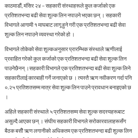
काठमाडौं, मंसिर २४ – सहकारी संस्थाहरूले कुल कर्जाको एक
प्रतिशतभन्दा बढी सेवा शुल्क लिन नपाउने भएका छन् । सहकारी
विभागले आगामी १ माघबाट लागू हुने गरी एक प्रतिशतभन्दा बढी सेवा
शुल्क लिन नपाउने व्यवस्था गरेको हो ।
विभागले तोकेको सेवा शुल्कअनुसार प्रारम्भिक संस्थाले ऋणीलाई
प्रवाहित गरेको कुल कर्जाको एक प्रतिशतभन्दा बढी सेवा शुल्क लिन
पाउनेछैनन् ।
सहकारी विभागले एक प्रतिशतभन्दा बढी सेवा शुल्क लिने
सहकारीलाई कारबाही गर्ने जनाएको छ । त्यस्तै ऋण नवीकरण गर्दा पनि
०.२५ प्रतिशतसम्म मात्र सेवा शुल्क लिन पाउने प्रावधान बनाइएको छ
।
अहिले सहकारी संस्थाले ५ प्रतिशतसम्म सेवा शुल्क सदस्यहरूबाट
असुल्दै आएका छन् । संघीय सहकारी विभागले सरोकारवालाहरूसँग
बैठक बसीे ऋण लगानीको अधिकतम एक प्रतिशतभन्दा बढी शुल्क लिन