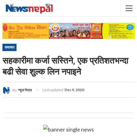
समाचार
सहकारीमा कर्जा सस्तिने, एक प्रतिशतभन्दा
बढी सेवा शुल्क लिन नपाइने
Last updated
Dec 9, 2020
By
न्यूज नेपाल