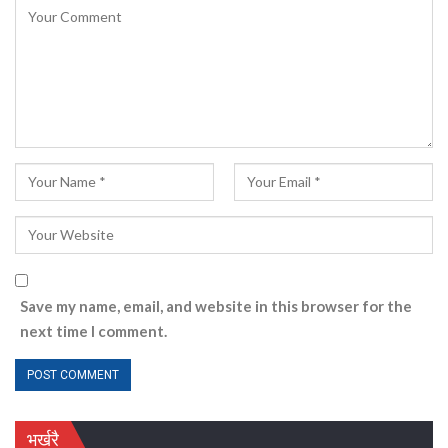
Save my name, email, and website in this browser for the
next time I comment.
भर्खरै