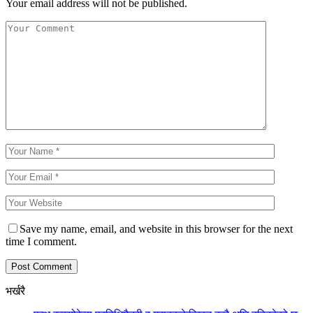
Your email address will not be published.
Save my name, email, and website in this browser for the next
time I comment.
भर्खरै