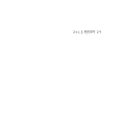
२०८३ श्रावण २१