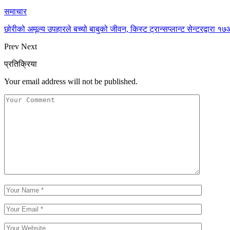
समाचार
छोरीको अमूल्य उपहारले बच्यो बाबुको जीवन, किस्ट ट्रान्सप्लान्ट सेन्टरद्वार
Prev
Next
प्रतिक्रिया
Your email address will not be published.