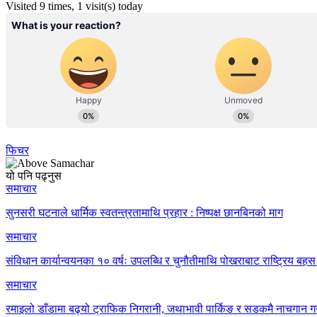
Visited 9 times, 1 visit(s) today
फिचर
यो पनि पढ्नुस
समाचार
सुनसरी घटनाले धार्मिक स्वतन्त्रतामाथि प्रहार : निष्पक्ष छानबिनको माग
समाचार
संविधान कार्यान्वयनका १० वर्षः उपलब्धि र चुनौतीमाथि पोखराबाट राष्ट्रिय बहस 
समाचार
रमाइलो डाँडामा बढ्यो ट्राफिक निगरानी, जथाभावी पार्किङ र सडकमै नाचगान गर