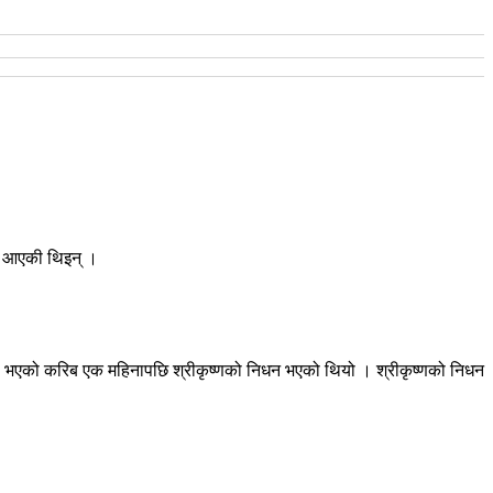
दै आएकी थिइन् ।
 बिहे भएको करिब एक महिनापछि श्रीकृष्णको निधन भएको थियो । श्रीकृष्णको निधन