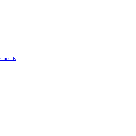
 Consuls