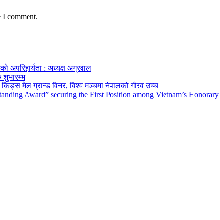
e I comment.
को अपरिहार्यता : अध्यक्ष अग्रवाल
 शुभारम्भ
किड्स मेल ग्रान्ड विनर, विश्व मञ्चमा नेपालको गौरव उच्च
tanding Award” securing the First Position among Vietnam’s Honorary