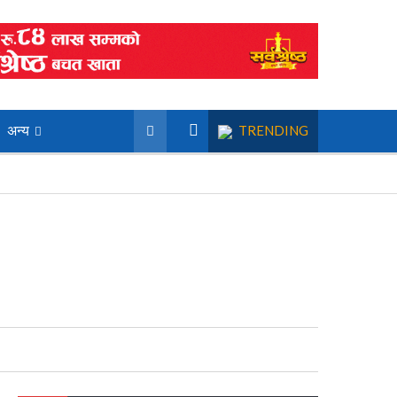
अन्य
TRENDING