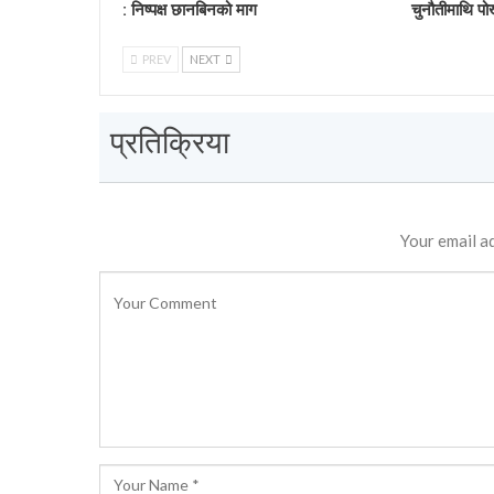
: निष्पक्ष छानबिनको माग
चुनौतीमाथि पो
PREV
NEXT
प्रतिक्रिया
Your email ad