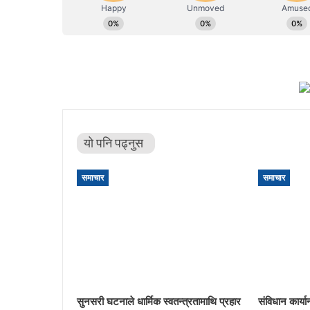
यो पनि पढ्नुस
समाचार
समाचार
सुनसरी घटनाले धार्मिक स्वतन्त्रतामाथि प्रहार
संविधान कार्य