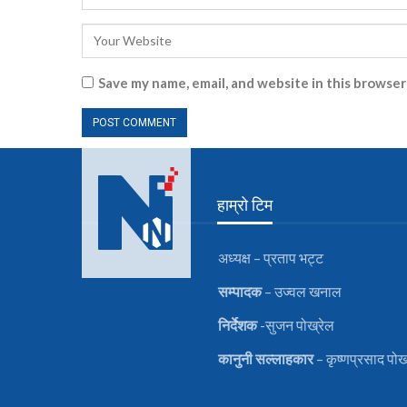
Save my name, email, and website in this browser
हाम्रो टिम
अध्यक्ष – प्रताप भट्ट
सम्पादक
– उज्वल खनाल
निर्देशक
-सुजन पोख्रेल
कानुनी
सल्लाहकार
– कृष्णप्रसाद पोख