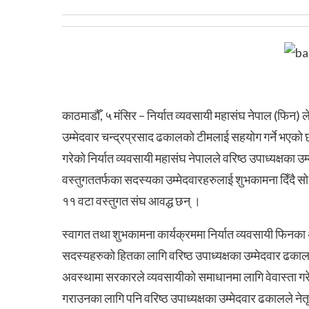
काठमाडौँ, ५ मंसिर – निर्यात व्यवसायी महासंघ नेपाल (फिन) ले
उम्मेदवार चन्द्रप्रसाद ढकालको टीमलाई सहयोग गर्ने भएको छ 
गरेको निर्यात व्यवसायी महासंघ नेपालले वरिष्ठ उपाध्यक्षका उ
वस्तुगततर्फका सदस्यका उम्मेदवारहरुलाई शुभकामना दिँदै स
११ वटा वस्तुगत संघ आवद्ध छन् ।
स्वागत तथा शुभकामना कार्यक्रममा निर्यात व्यवसायी फिनका अ
सदस्यहरुको हितका लागि वरिष्ठ उपाध्यक्षका उम्मेदवार ढकाल 
अवस्थामा सरकारले व्यवसायीको समाधानमा लागि वेवास्ता ग
गराउनका लागि पनि वरिष्ठ उपाध्यक्षका उम्मेदवार ढकालले ने