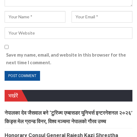
Save my name, email, and website in this browser for the
next time I comment.
भर्खरै
नेपालका देव जैसवाल बने ‘टुरिज्म एम्बासडर युनिभर्स इन्टरनेशनल २०२६’
किड्स मेल ग्रान्ड विनर, विश्व मञ्चमा नेपालको गौरव उच्च
Honorary Consul General Rajesh Kazi Shrestha