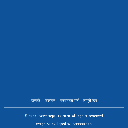
सम्पर्क
विज्ञापन
प्रयोगका सर्त
हाम्रो टिम
© 2026 - NewsNepalHD 2020. All Rights Reserved.
Design & Developed by :
Krishna Karki