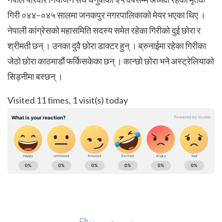
गिरी ०४४–०४५ सालमा जनकपुर नगरपालिकाको मेयर भएका थिए ।
नेपाली कांग्रेसको महासमिति सदस्य समेत रहेका गिरीको दुई छोरा र
श्रीमती छन् । उनका दुवै छोरा डाक्टर हुन् । ब्रुनाईमा रहेका गिरीका
जेठो छोरा काठमाडौं फर्किसकेका छन् । कान्छो छोरा भने अस्‍ट्रेलियाको
सिड्नीमा बस्छन् ।
Visited 11 times, 1 visit(s) today