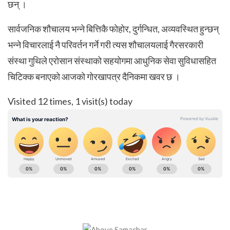
छन् ।
सार्वजनिक शौचालय भन्ने बित्तिकै फोहोर, दुर्गन्धित, अव्यवस्थित हुन्छन्
भन्ने विचारलाई नै परिवर्तन गर्ने गरी त्यस शौचालयलाई गैरसरकारी
संस्था गुथिले एरोसान संस्थाको सहयोगमा आधुनिक सेवा सुविधासहित
चिटिक्क बनाएको आजको गोरखापत्र दैनिकमा खवर छ ।
Visited 12 times, 1 visit(s) today