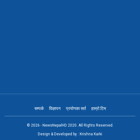
सम्पर्क
विज्ञापन
प्रयोगका सर्त
हाम्रो टिम
© 2026 - NewsNepalHD 2020. All Rights Reserved.
Design & Developed by :
Krishna Karki