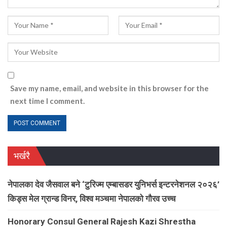
Save my name, email, and website in this browser for the
next time I comment.
भर्खरै
नेपालका देव जैसवाल बने ‘टुरिज्म एम्बासडर युनिभर्स इन्टरनेशनल २०२६’
किड्स मेल ग्रान्ड विनर, विश्व मञ्चमा नेपालको गौरव उच्च
Honorary Consul General Rajesh Kazi Shrestha