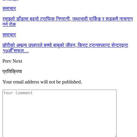
समाचार
रमाइलो डाँडामा बढ्यो ट्राफिक निगरानी, जथाभावी पार्किङ र सडकमै नाचगान
गर्न रोक
समाचार
छोरीको अमूल्य उपहारले बच्यो बाबुको जीवन, किस्ट ट्रान्सप्लान्ट सेन्टरद्वारा
१७औँ सफल…
Prev
Next
प्रतिक्रिया
Your email address will not be published.