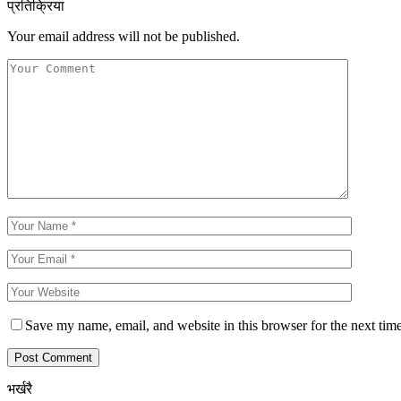
प्रतिक्रिया
Your email address will not be published.
Save my name, email, and website in this browser for the next tim
भर्खरै