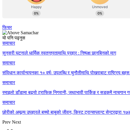
फिचर
यो पनि पढ्नुस
समाचार
सुनसरी घटनाले धार्मिक स्वतन्त्रतामाथि प्रहार : निष्पक्ष छानबिनको माग
समाचार
संविधान कार्यान्वयनका १० वर्षः उपलब्धि र चुनौतीमाथि पोखराबाट राष्ट्रिय बहस 
समाचार
रमाइलो डाँडामा बढ्यो ट्राफिक निगरानी, जथाभावी पार्किङ र सडकमै नाचगान गर
समाचार
छोरीको अमूल्य उपहारले बच्यो बाबुको जीवन, किस्ट ट्रान्सप्लान्ट सेन्टरद्वार
Prev
Next