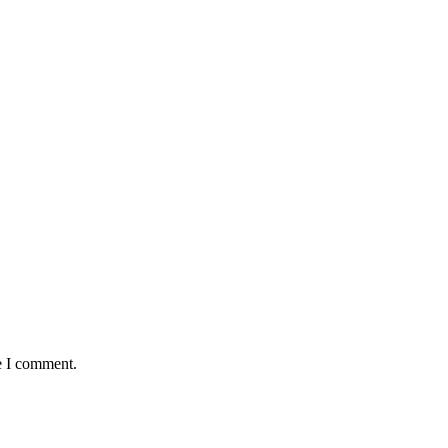
e I comment.