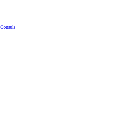
 Consuls