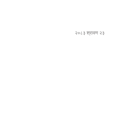
२०८३ श्रावण २३