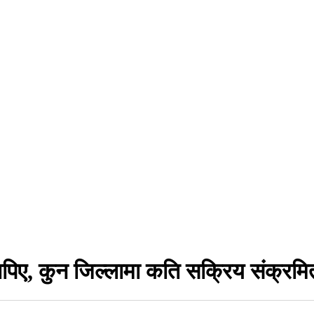
पिए, कुन जिल्लामा कति सक्रिय संक्रमि