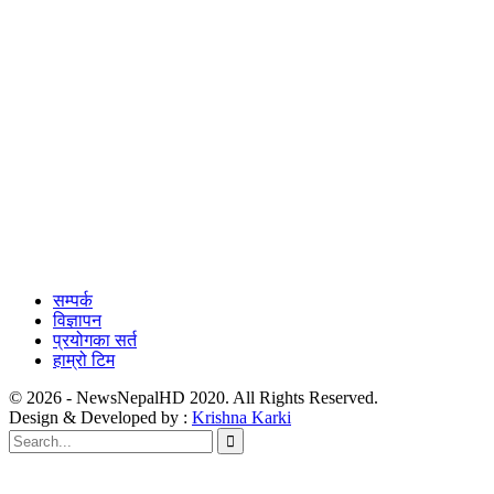
सम्पर्क
विज्ञापन
प्रयोगका सर्त
हाम्रो टिम
© 2026 - NewsNepalHD 2020. All Rights Reserved.
Design & Developed by :
Krishna Karki