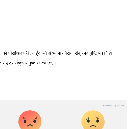
ो पीसीआर परीक्षण हुँदा सो संख्यामा कोरोना संक्रमण पुष्टि भएको हो ।
जार २२२ संक्रमणमुक्त भएका छन् ।