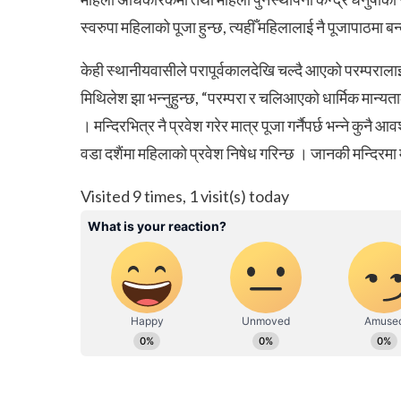
स्वरुपा महिलाको पूजा हुन्छ, त्यहीँ महिलालाई नै पूजापाठमा बन्द
केही स्थानीयवासीले परापूर्वकालदेखि चल्दै आएको परम्पराल
मिथिलेश झा भन्नुहुन्छ, “परम्परा र चलिआएको धार्मिक मान्यता
। मन्दिरभित्र नै प्रवेश गरेर मात्र पूजा गर्नैपर्छ भन्ने कुनै 
वडा दशैंमा महिलाको प्रवेश निषेध गरिन्छ । जानकी मन्दिरमा म
Visited 9 times, 1 visit(s) today