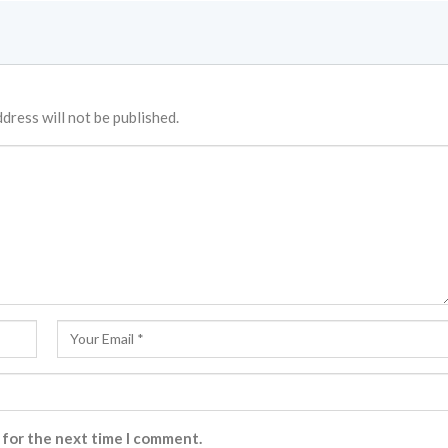
dress will not be published.
 for the next time I comment.