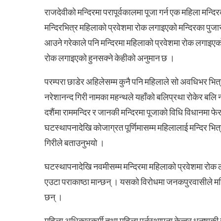
राजदेवीको मन्दिरमा परापूर्वकालमा पूजा गर्न एक महिला मन्दि
मन्दिरभित्र महिलाको प्रवेशमा रोक लगाइएको मन्दिरका पुजा
आउने गरेकाले पनि मन्दिरमा महिलाको प्रवेशमा रोक लगाइएको ह
रोक लगाइएको हुनसक्ने केहीको अनुमान छ ।
परम्परा छाडेर अहिलेसम्म कुनै पनि महिलाले सो अवधिभर भित्र प
नरेशानन्द गिरी नामका महन्थले यहाँको बलिप्रथा रोकेर बलि
दशैंमा राममन्दिर र जानकी मन्दिरमा पूजाको विधि विधानमा फेर
घटस्थापनादेखि कोजाग्रत पूर्णिमासम्म महिलालाई मन्दिर भित्
गिरीले बताउनुभयो ।
घटस्थापनादेखि नवमीसम्म मन्दिरमा महिलाको प्रवेशमा रोक ल
एउटा पराकाष्ठा मान्छन् । यसको विरोधमा जनकपुरवासीले महिला
छन् ।
महिला अधिकारकर्मी तथा महिला पुर्नस्थापना केन्द्र धनुषाकी 