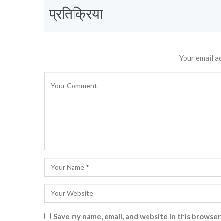
प्रतिक्रिया
Your email ad
Save my name, email, and website in this browser