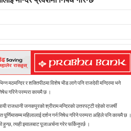
न्न मठमन्दिर र शक्तिपीठमा विशेष भीड लागे पनि राजदेवी मन्दिरमा भने
िषेध गरिने परम्परा कायमै छ ।
ायी राजधानी जनकपुरको श्रीराम मन्दिरको उत्तरपट्टी रहेको राजर्षी
ूर्णिमासम्म महिलालाई दर्शन गर्न निषेध गरिने परम्परा अहिले पनि कायमै छ 
न्छ, त्यही झ्यालबाट पूजाअर्चना गरेर फर्किनुपर्छ ।