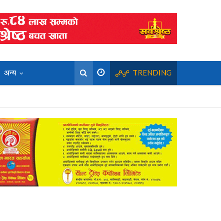
अन्य
TRENDING