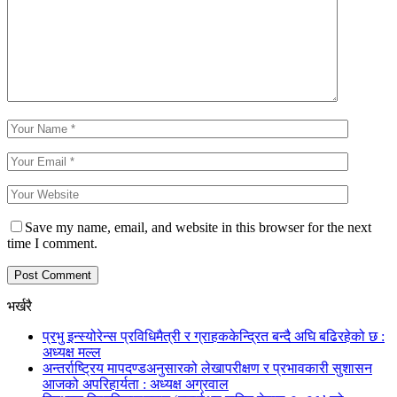
Save my name, email, and website in this browser for the next
time I comment.
भर्खरै
प्रभु इन्स्योरेन्स प्रविधिमैत्री र ग्राहककेन्द्रित बन्दै अघि बढिरहेको छ :
अध्यक्ष मल्ल
अन्तर्राष्ट्रिय मापदण्डअनुसारको लेखापरीक्षण र प्रभावकारी सुशासन
आजको अपरिहार्यता : अध्यक्ष अग्रवाल