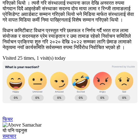
गरिएको थियो । त्यसै गरि संस्थालाई स्थापना काल देखि अनवरत रुपमा
योगदान दिदै आइरहेकी संस्थाका सदस्य दोय माया लामा र रिन्जी तामाङलाई
प्रेसिडेण्ट अवार्डबाट सम्मान गरिएको थियो भने मिडिया मार्फत संस्थालाई सेवा
गरे वापत मिडिया कर्मी निमा पाख्रिनलाई विशेष सम्मान गरिएको थियो ।
विधान कमिटीबाट विधान प्रस्तुत गरि छलफल र निर्णय गर्दै भरत राज लामा
संयोजक र सदस्यहरु प्रेम स्याङ्तान र उमा तामाङ रहेको निर्वाचन समितिले
निर्वाचन प्रक्रिया शुरु गरि २०२० देखि २०२२ सम्मका लागि छेमाङ लामाको
नेतृत्वमा नयॉ कार्यसमिति सर्वसम्मत रुपमा निर्विरोध निर्वाचित भएको हो ।
Visited 25 times, 1 visit(s) today
फिचर
यो पनि पढ्नुस
समाचार