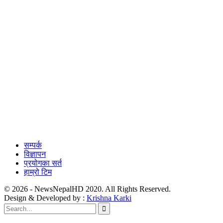
सम्पर्क
विज्ञापन
प्रयोगका सर्त
हाम्रो टिम
© 2026 - NewsNepalHD 2020. All Rights Reserved.
Design & Developed by :
Krishna Karki