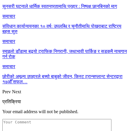
सुनसरी घटनाले धार्मिक स्वतन्त्रतामाथि प्रहार : निष्पक्ष छानबिनको माग
समाचार
संविधान कार्यान्वयनका १० वर्षः उपलब्धि र चुनौतीमाथि पोखराबाट राष्ट्रिय
बहस सुरु
समाचार
रमाइलो डाँडामा बढ्यो ट्राफिक निगरानी, जथाभावी पार्किङ र सडकमै नाचगान
गर्न रोक
समाचार
छोरीको अमूल्य उपहारले बच्यो बाबुको जीवन, किस्ट ट्रान्सप्लान्ट सेन्टरद्वारा
१७औँ सफल…
Prev
Next
प्रतिक्रिया
Your email address will not be published.