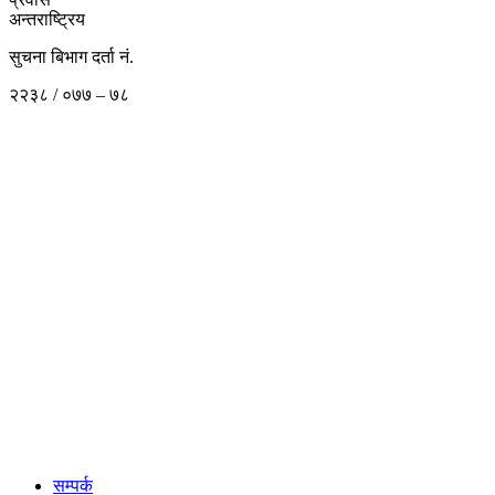
अन्तराष्ट्रिय
सुचना बिभाग दर्ता नं.
२२३८ / ०७७ – ७८
सम्पर्क