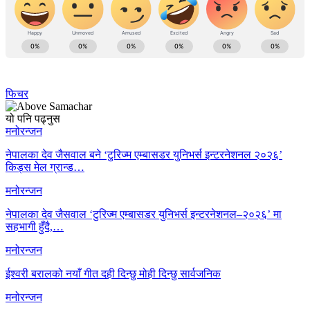
फिचर
यो पनि पढ्नुस
मनोरन्जन
नेपालका देव जैसवाल बने ‘टुरिज्म एम्बासडर युनिभर्स इन्टरनेशनल २०२६’
किड्स मेल ग्रान्ड…
मनोरन्जन
नेपालका देव जैसवाल ‘टुरिज्म एम्बासडर युनिभर्स इन्टरनेशनल–२०२६’ मा
सहभागी हुँदै,…
मनोरन्जन
ईश्वरी बरालको नयाँ गीत दही दिन्छु मोही दिन्छु सार्वजनिक
मनोरन्जन