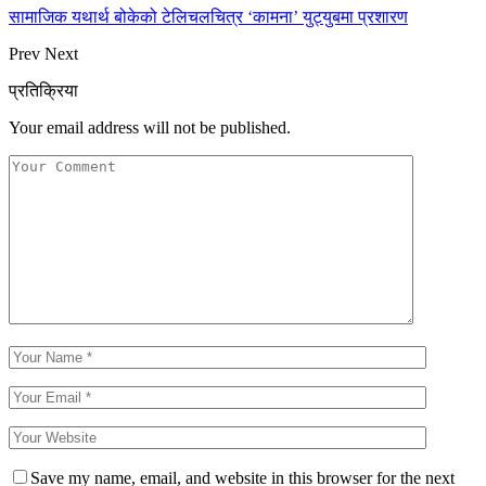
सामाजिक यथार्थ बोकेको टेलिचलचित्र ‘कामना’ युट्युबमा प्रशारण
Prev
Next
प्रतिक्रिया
Your email address will not be published.
Save my name, email, and website in this browser for the next