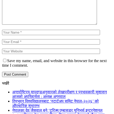
Save my name, email, and website in this browser for the next
time I comment.
भर्खरै
अन्तर्राष्ट्रिय मापदण्डअनुसारको लेखापरीक्षण र प्रभावकारी सुशासन
आजको अपरिहार्यता : अध्यक्ष अग्रवाल
त्रिभुवन विश्वविद्यालयबाट ‘स्टार्टअप समिट नेपाल-२०२६’ को
औपचारिक शुभारम्भ
नेपालका देव जैसवाल बने ‘टुरिज्म एम्बासडर युनिभर्स इन्टरनेशनल