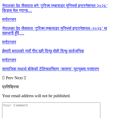
नेपालका देव जैसवाल बने ‘टुरिज्म एम्बासडर युनिभर्स इन्टरनेशनल २०२६’
किड्स मेल ग्रान्ड…
मनोरन्जन
नेपालका देव जैसवाल ‘टुरिज्म एम्बासडर युनिभर्स इन्टरनेशनल–२०२६’ मा
सहभागी हुँदै,…
मनोरन्जन
ईश्वरी बरालको नयाँ गीत दही दिन्छु मोही दिन्छु सार्वजनिक
मनोरन्जन
सामाजिक यथार्थ बोकेको टेलिचलचित्र ‘कामना’ युट्युबमा प्रशारण
Prev
Next
प्रतिक्रिया
Your email address will not be published.