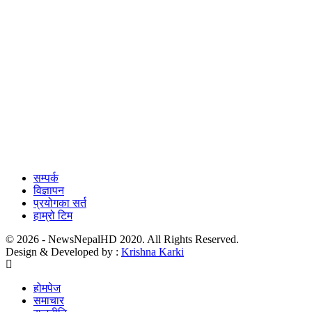
सम्पर्क
विज्ञापन
प्रयोगका सर्त
हाम्रो टिम
© 2026 - NewsNepalHD 2020. All Rights Reserved.
Design & Developed by :
Krishna Karki
होमपेज
समाचार