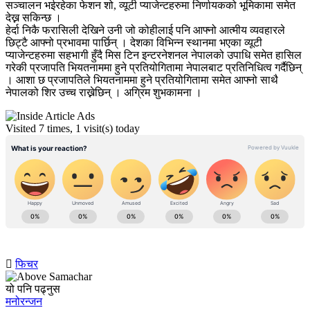
सञ्चालन भईरहेका फेशन शो, व्यूटी प्याजेन्टहरुमा निर्णायकको भूमिकामा समेत
देख्न सकिन्छ ।
हेर्दा निकै फरासिली देखिने उनी जो कोहीलाई पनि आफ्नो आत्मीय व्यवहारले
छिट्टै आफ्नो प्रभावमा पार्छिन् । देशका विभिन्न स्थानमा भएका व्यूटी
प्याजेन्टहरुमा सहभागी हुँदै मिस टिन इन्टरनेशनल नेपालको उपाधि समेत हासिल
गरेकी प्रजापति भियतनाममा हुने प्रतियोगितामा नेपालबाट प्रतिनिधित्व गर्दैछिन्
। आशा छ प्रजापतिले भियतनाममा हुने प्रतियोगितामा समेत आफ्नो साथै
नेपालको शिर उच्च राख्नेछिन् । अग्रिम शुभकामना ।
Visited 7 times, 1 visit(s) today
फिचर
यो पनि पढ्नुस
मनोरन्जन