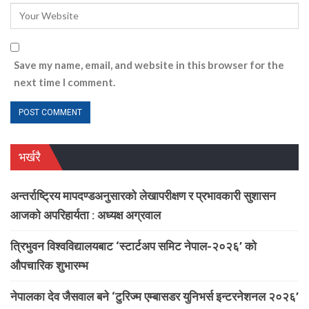
Save my name, email, and website in this browser for the
next time I comment.
भर्खरै
अन्तर्राष्ट्रिय मापदण्डअनुसारको लेखापरीक्षण र प्रभावकारी सुशासन
आजको अपरिहार्यता : अध्यक्ष अग्रवाल
त्रिभुवन विश्वविद्यालयबाट ‘स्टार्टअप समिट नेपाल-२०२६’ को
औपचारिक शुभारम्भ
नेपालका देव जैसवाल बने ‘टुरिज्म एम्बासडर युनिभर्स इन्टरनेशनल २०२६’