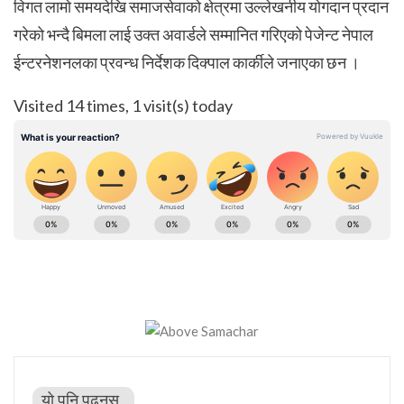
विगत लामो समयदेखि समाजसेवाको क्षेत्रमा उल्लेखनीय योगदान प्रदान
गरेको भन्दै बिमला लाई उक्त अवार्डले सम्मानित गरिएको पेजेन्ट नेपाल
ईन्टरनेशनलका प्रवन्ध निर्देशक दिक्पाल कार्कीले जनाएका छन ।
Visited 14 times, 1 visit(s) today
यो पनि पढ्नुस