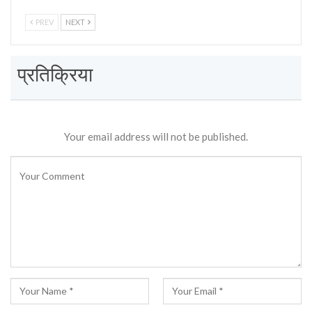
PREV
NEXT
प्रतिक्रिया
Your email address will not be published.