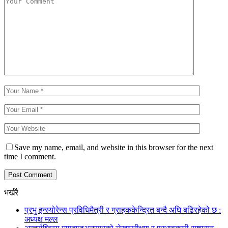
Save my name, email, and website in this browser for the next
time I comment.
भर्खरै
प्रभु इन्स्योरेन्स प्रविधिमैत्री र ग्राहककेन्द्रित बन्दै अघि बढिरहेको छ :
अध्यक्ष मल्ल