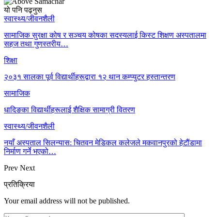
यो पनि पढ्नुस
स्वास्थ्य/जीवनशैली
सामाजिक सुरक्षा कोष र सञ्चय कोषका सदस्यलाई किस्ट शिक्षण अस्पतालमा
सहज तथा गुणस्तरीय…
शिक्षा
२०३१ सालका पूर्व विद्यार्थीहरूद्वारा १२ थान कम्प्युटर हस्तान्तरण
सामाजिक
धादिङका विद्यार्थीहरूलाई शैक्षिक सामाग्री वितरण
स्वास्थ्य/जीवनशैली
नयाँ अस्पताल सिलन्यास: चितवन मेडिकल कलेजले मकवानपुरको हेटौंडामा
निर्माण गर्ने भएको…
Prev
Next
प्रतिक्रिया
Your email address will not be published.