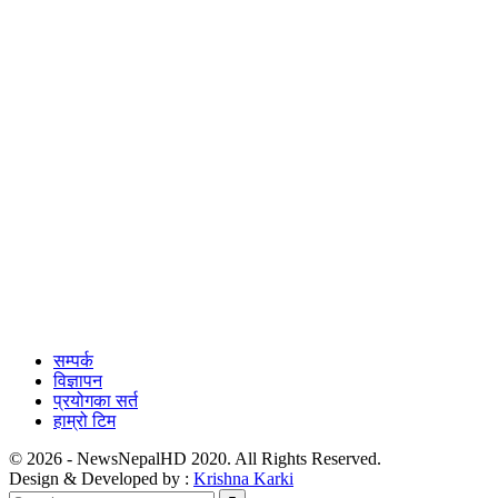
सम्पर्क
विज्ञापन
प्रयोगका सर्त
हाम्रो टिम
© 2026 - NewsNepalHD 2020. All Rights Reserved.
Design & Developed by :
Krishna Karki