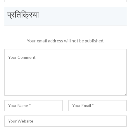
प्रतिक्रिया
Your email address will not be published.