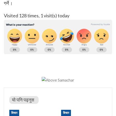
गर्ने ।
Visited 128 times, 1 visit(s) today
यो पनि पढ्नुस
बिचार
बिचार