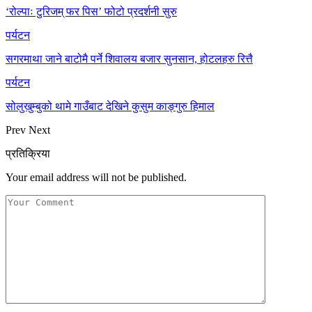
‘रोल्पाः टुरिजम् फर पिस’ फोटो प्रदर्शनी सुरु
पर्यटन
सगरमाथा जाने बाटोमै पर्ने शिवालय बजार सुनसान, होटलहरु रित्तै
पर्यटन
सोलुखुम्बुको थामे गाउँबाट देखिने कुसुम काङ्गुरु हिमाल
Prev
Next
प्रतिक्रिया
Your email address will not be published.