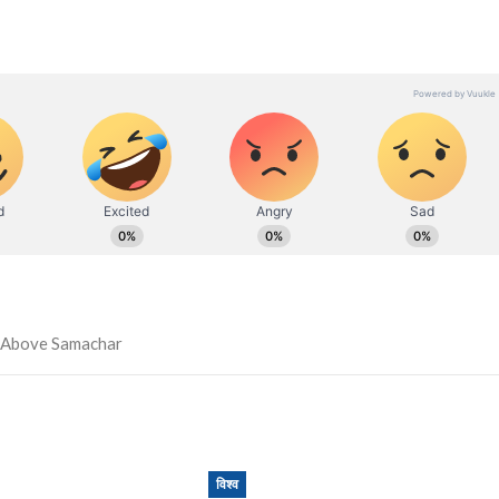
विश्व