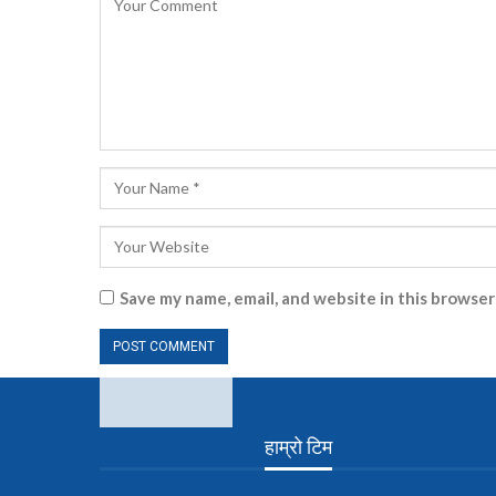
Save my name, email, and website in this browser
हाम्रो टिम