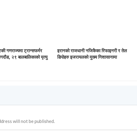
िकी गणराज्यमा ट्रान्सफर्मर
इरानको राजधानी नजिकैका रिफाइनरी र तेल
गदौड, २९ बालबालिकाको मृत्यु
डिपोहरु इजरायलको मुख्य निशासानामा
dress will not be published.