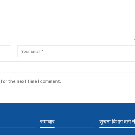
 for the next time I comment.
समाचार
सुचना बिभाग दर्ता नं