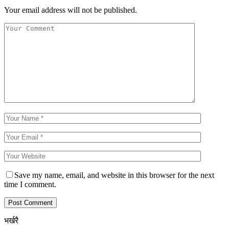
Your email address will not be published.
Save my name, email, and website in this browser for the next
time I comment.
भर्खरै