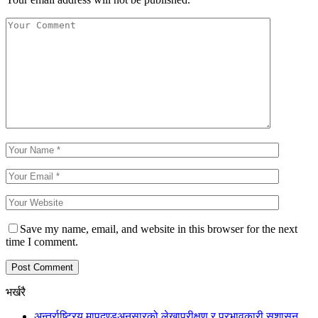
Save my name, email, and website in this browser for the next
time I comment.
भर्खरै
अन्तर्राष्ट्रिय मापदण्डअनुसारको लेखापरीक्षण र प्रभावकारी सुशासन