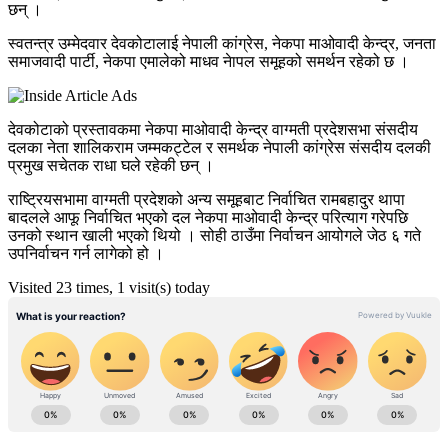
छन् ।
स्वतन्त्र उम्मेदवार देवकोटालाई नेपाली कांग्रेस, नेकपा माओवादी केन्द्र, जनता
समाजवादी पार्टी, नेकपा एमालेको माधव नेापल समूहको समर्थन रहेको छ ।
देवकोटाको प्रस्तावकमा नेकपा माओवादी केन्द्र वाग्मती प्रदेशसभा संसदीय
दलका नेता शालिकराम जम्मकट्टेल र समर्थक नेपाली कांग्रेस संसदीय दलकी
प्रमुख सचेतक राधा घले रहेकी छन् ।
राष्ट्रियसभामा वाग्मती प्रदेशको अन्य समूहबाट निर्वाचित रामबहादुर थापा
बादलले आफू निर्वाचित भएको दल नेकपा माओवादी केन्द्र परित्याग गरेपछि
उनको स्थान खाली भएको थियो । सोही ठाउँमा निर्वाचन आयोगले जेठ ६ गते
उपनिर्वाचन गर्न लागेको हो ।
Visited 23 times, 1 visit(s) today