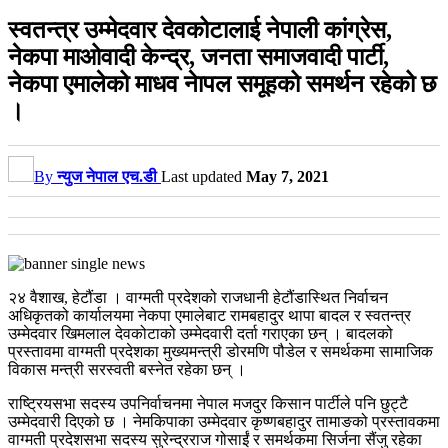
स्वतन्त्र उम्मेदवार देवकोटालाई नेपाली कांग्रेस,
नेकपा माओवादी केन्द्र, जनता समाजवादी पार्टी,
नेकपा एमालेको माधव नेापल समूहको समर्थन रहेको छ
।
By
न्युज नेपाल एच.डी
Last updated
May 7, 2021
२४ वैशाख, हेटौंडा । वाग्मती प्रदेशको राजधानी हेटौंडास्थित निर्वाचन
अधिकृतको कार्यालयमा नेकपा एमालेबाट रामबहादुर थापा बादल र स्वतन्त्र
उम्मेदवार खिमलाल देवकोटाको उम्मेदवारी दर्ता गराएका छन् । बादलको
प्रस्तावमा वाग्मती प्रदेशका मुख्यमन्त्री डोरमणि पौडेल र समर्थकमा सामाजिक
विकास मन्त्री सरस्वती बस्नेत रहेका छन् ।
राष्ट्रियसभा सदस्य उपनिर्वाचनमा नेपाल मजदुर किसान पार्टीले पनि छुट्टै
उम्मेदवारी दिएको छ । नेमकिपाका उम्मेदवार कृष्णबहादुर तामाङको प्रस्तावकमा
वाग्मती प्रदेशसभा सदस्य सुरेन्द्रराज गोसाईं र समर्थकमा सिर्जना सैंजु रहेका