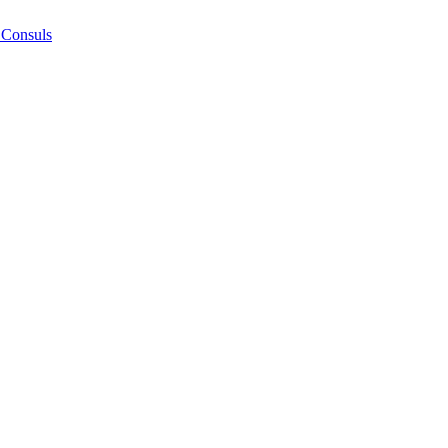
 Consuls