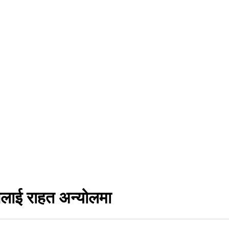
नलाई राहत अन्योलमा