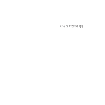
२०८३ श्रावण २२