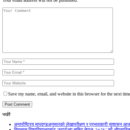
Your email address will not be published.
Save my name, email, and website in this browser for the next tim
भर्खरै
अन्तर्राष्ट्रिय मापदण्डअनुसारको लेखापरीक्षण र प्रभावकारी सुशासन आज
त्रिभुवन विश्वविद्यालयबाट ‘स्टार्टअप समिट नेपाल-२०२६’ को औपचारिक