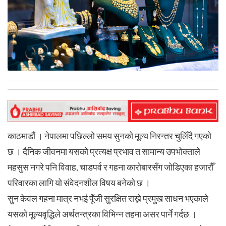
काठमाडौं । नेपालमा पछिल्लो समय सुनको मूल्य निरन्तर चुलिँदै गएको
छ । दैनिक जीवनमा यसको प्रत्यक्ष प्रभाव त सामान्य उपभोक्ताले
महसुस नगरे पनि विवाह, चाडपर्व र गहना कारोबारसँग जोडिएका हजारौँ
परिवारका लागि यो संवेदनशील विषय बनेको छ ।
सुन केवल गहना मात्र नभई पूँजी सुरक्षित राख्ने प्रमुख साधन भएकाले
यसको मूल्यवृद्धिले अर्थतन्त्रका विभिन्न तहमा असर पार्ने गर्दछ ।