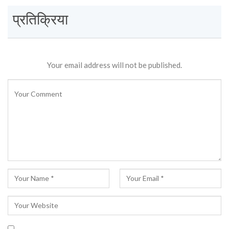
प्रतिक्रिया
Your email address will not be published.