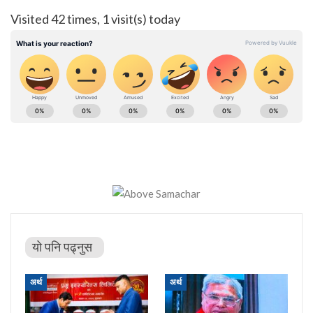
Visited 42 times, 1 visit(s) today
यो पनि पढ्नुस
अर्थ
अर्थ