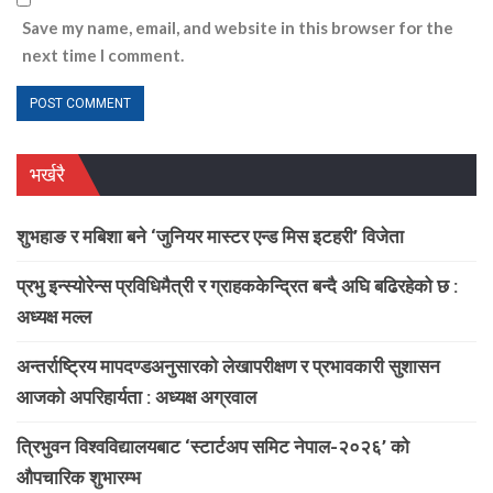
Save my name, email, and website in this browser for the
next time I comment.
भर्खरै
शुभहाङ र मबिशा बने ‘जुनियर मास्टर एन्ड मिस इटहरी’ विजेता
प्रभु इन्स्योरेन्स प्रविधिमैत्री र ग्राहककेन्द्रित बन्दै अघि बढिरहेको छ :
अध्यक्ष मल्ल
अन्तर्राष्ट्रिय मापदण्डअनुसारको लेखापरीक्षण र प्रभावकारी सुशासन
आजको अपरिहार्यता : अध्यक्ष अग्रवाल
त्रिभुवन विश्वविद्यालयबाट ‘स्टार्टअप समिट नेपाल-२०२६’ को
औपचारिक शुभारम्भ