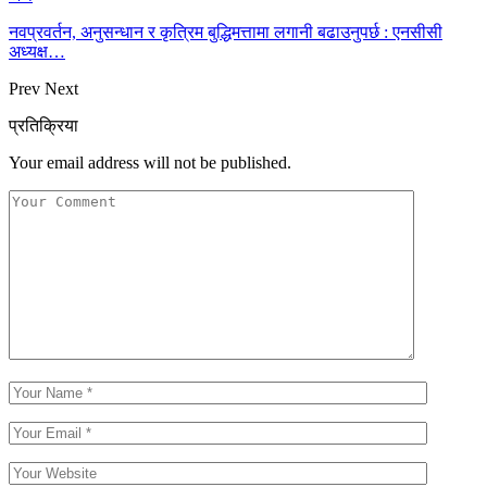
नवप्रवर्तन, अनुसन्धान र कृत्रिम बुद्धिमत्तामा लगानी बढाउनुपर्छ : एनसीसी
अध्यक्ष…
Prev
Next
प्रतिक्रिया
Your email address will not be published.