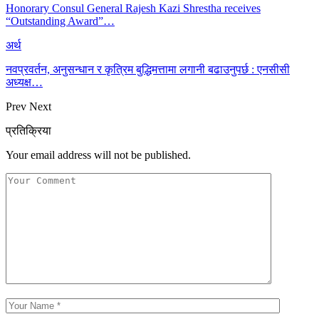
Honorary Consul General Rajesh Kazi Shrestha receives
“Outstanding Award”…
अर्थ
नवप्रवर्तन, अनुसन्धान र कृत्रिम बुद्धिमत्तामा लगानी बढाउनुपर्छ : एनसीसी
अध्यक्ष…
Prev
Next
प्रतिक्रिया
Your email address will not be published.