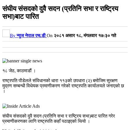
संघीय संसदको दुवै सदन (प्रतिनि सभा र राष्ट्रिय
सभा)बाट पारित
By
न्युज नेपाल एच.डी
On
२०८१ असार १८, मंगलवार १७:३० गते
१८ जेठ, काठमाडौं ।
राष्ट्रपति पौडेलले संविधानको धारा ११३को उपधारा (२) बमोजिम सुरक्षण
मुद्रण सम्बन्धी विधेयक प्रमाणीकरण गरेको राष्ट्रपति कार्यालयले जनाएको छ
।
संघीय संसदको दुवै सदन (प्रतिनि सभा र राष्ट्रिय सभा)बाट पारित गरेर
प्रमाणीकरणका लागि राष्ट्रपति कहाँ पठाइएको थियो ।