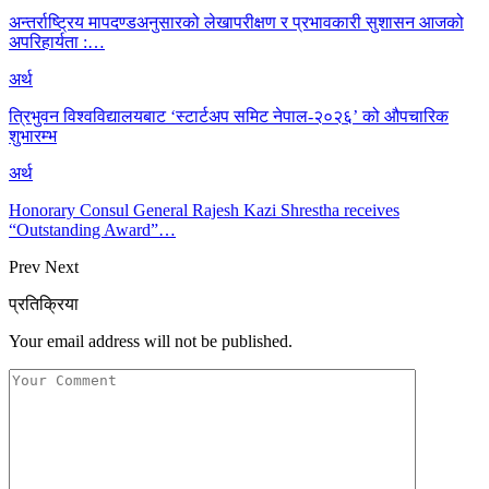
अन्तर्राष्ट्रिय मापदण्डअनुसारको लेखापरीक्षण र प्रभावकारी सुशासन आजको
अपरिहार्यता :…
अर्थ
त्रिभुवन विश्वविद्यालयबाट ‘स्टार्टअप समिट नेपाल-२०२६’ को औपचारिक
शुभारम्भ
अर्थ
Honorary Consul General Rajesh Kazi Shrestha receives
“Outstanding Award”…
Prev
Next
प्रतिक्रिया
Your email address will not be published.