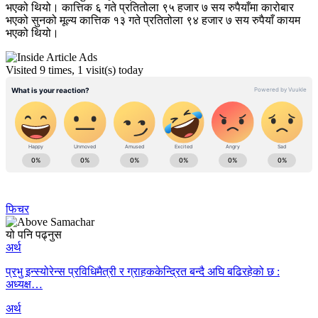
भएको थियो। कात्तिक ६ गते प्रतितोला ९५ हजार ७ सय रुपैयाँमा कारोबार
भएको सुनको मूल्य कात्तिक १३ गते प्रतितोला ९४ हजार ७ सय रुपैयाँ कायम
भएको थियो।
Visited 9 times, 1 visit(s) today
फिचर
यो पनि पढ्नुस
अर्थ
प्रभु इन्स्योरेन्स प्रविधिमैत्री र ग्राहककेन्द्रित बन्दै अघि बढिरहेको छ :
अध्यक्ष…
अर्थ