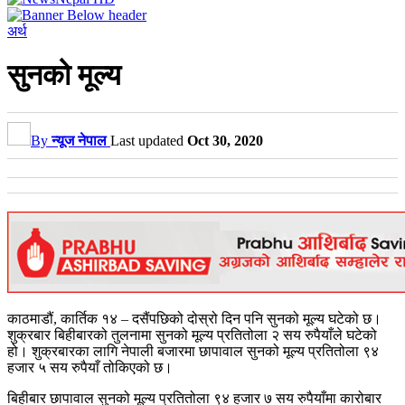
अर्थ
सुनको मूल्य
By
न्यूज नेपाल
Last updated
Oct 30, 2020
काठमाडौं, कार्तिक १४ – दसैंपछिको दोस्रो दिन पनि सुनको मूल्य घटेको छ।
शुक्रबार बिहीबारको तुलनामा सुनको मूल्य प्रतितोला २ सय रुपैयाँले घटेको
हो। शुक्रबारका लागि नेपाली बजारमा छापावाल सुनको मूल्य प्रतितोला ९४
हजार ५ सय रुपैयाँ तोकिएको छ।
बिहीबार छापावाल सुनको मूल्य प्रतितोला ९४ हजार ७ सय रुपैयाँमा कारोबार