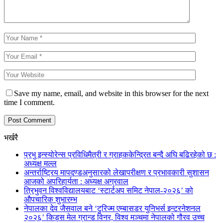
Save my name, email, and website in this browser for the next
time I comment.
भर्खरै
प्रभु इन्स्योरेन्स प्रविधिमैत्री र ग्राहककेन्द्रित बन्दै अघि बढिरहेको छ :
अध्यक्ष मल्ल
अन्तर्राष्ट्रिय मापदण्डअनुसारको लेखापरीक्षण र प्रभावकारी सुशासन
आजको अपरिहार्यता : अध्यक्ष अग्रवाल
त्रिभुवन विश्वविद्यालयबाट ‘स्टार्टअप समिट नेपाल-२०२६’ को
औपचारिक शुभारम्भ
नेपालका देव जैसवाल बने ‘टुरिज्म एम्बासडर युनिभर्स इन्टरनेशनल
२०२६’ किड्स मेल ग्रान्ड विनर, विश्व मञ्चमा नेपालको गौरव उच्च