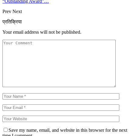
“Outstanding Award”…
Prev
Next
प्रतिक्रिया
Your email address will not be published.
Save my name, email, and website in this browser for the next
time I comment.