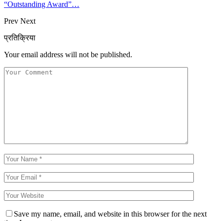
“Outstanding Award”…
Prev
Next
प्रतिक्रिया
Your email address will not be published.
Save my name, email, and website in this browser for the next