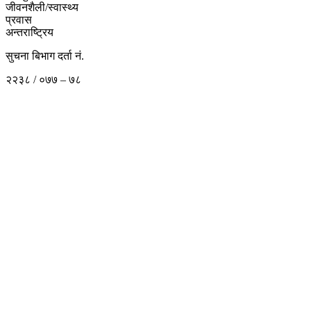
जीवनशैली/स्वास्थ्य
प्रवास
अन्तराष्ट्रिय
सुचना बिभाग दर्ता नं.
२२३८ / ०७७ – ७८