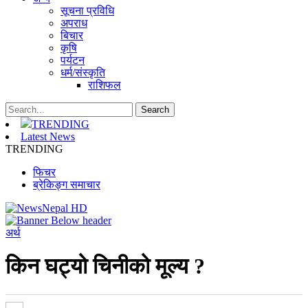
सूचना प्रविधि
अपराध
बिचार
कृषि
पर्यटन
धर्म/संस्कृति
राशिफल
TRENDING
Latest News
TRENDING
फिचर
ब्रेकिङ्ग समाचार
अर्थ
किन घट्यो चिनीको मूल्य ?