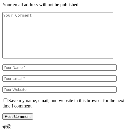
Your email address will not be published.
Save my name, email, and website in this browser for the next
time I comment.
भर्खरै