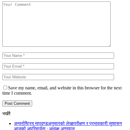
Save my name, email, and website in this browser for the next
time I comment.
भर्खरै
अन्तर्राष्ट्रिय मापदण्डअनुसारको लेखापरीक्षण र प्रभावकारी सुशासन
आजको अपरिहार्यता : अध्यक्ष अग्रवाल