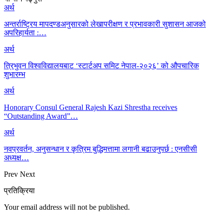
अर्थ
अन्तर्राष्ट्रिय मापदण्डअनुसारको लेखापरीक्षण र प्रभावकारी सुशासन आजको
अपरिहार्यता :…
अर्थ
त्रिभुवन विश्वविद्यालयबाट ‘स्टार्टअप समिट नेपाल-२०२६’ को औपचारिक
शुभारम्भ
अर्थ
Honorary Consul General Rajesh Kazi Shrestha receives
“Outstanding Award”…
अर्थ
नवप्रवर्तन, अनुसन्धान र कृत्रिम बुद्धिमत्तामा लगानी बढाउनुपर्छ : एनसीसी
अध्यक्ष…
Prev
Next
प्रतिक्रिया
Your email address will not be published.