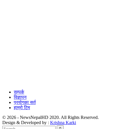
सम्पर्क
विज्ञापन
प्रयोगका सर्त
हाम्रो टिम
© 2026 - NewsNepalHD 2020. All Rights Reserved.
Design & Developed by :
Krishna Karki