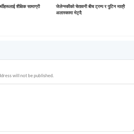
र्थीहरूलाई शैक्षिक सामाग्री
जेलेन्स्कीको चेतावनी बीच ट्रम्प र पुटिन मात्रै
अलास्कामा भेट्दै
dress will not be published.