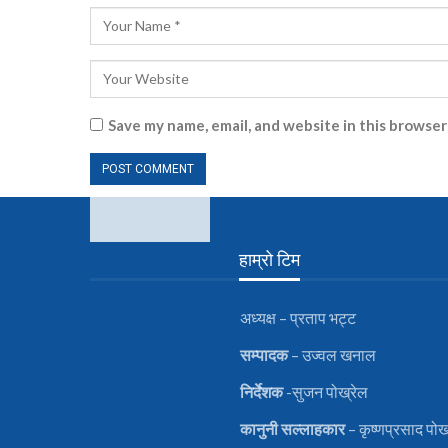
Save my name, email, and website in this browser
हाम्रो टिम
अध्यक्ष – प्रताप भट्ट
सम्पादक
– उज्वल खनाल
निर्देशक
-सुजन पोख्रेल
कानुनी
सल्लाहकार
– कृष्णप्रसाद पोख