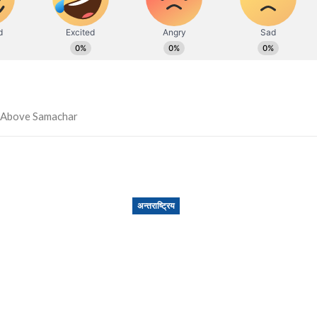
अन्तराष्ट्रिय