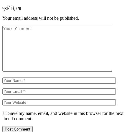
प्रतिक्रिया
Your email address will not be published.
Save my name, email, and website in this browser for the next
time I comment.