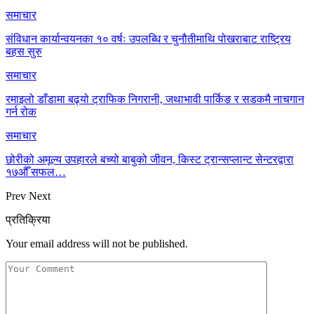
समाचार
संविधान कार्यान्वयनका १० वर्षः उपलब्धि र चुनौतीमाथि पोखराबाट राष्ट्रिय
बहस सुरु
समाचार
रमाइलो डाँडामा बढ्यो ट्राफिक निगरानी, जथाभावी पार्किङ र सडकमै नाचगान
गर्न रोक
समाचार
छोरीको अमूल्य उपहारले बच्यो बाबुको जीवन, किस्ट ट्रान्सप्लान्ट सेन्टरद्वारा
१७औँ सफल…
Prev
Next
प्रतिक्रिया
Your email address will not be published.