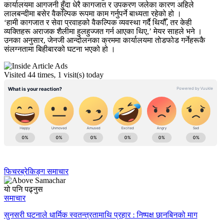
कार्यालयमा आगजनी हुँदा धेरै कागजात र उपकरण जलेका कारण अहिले
लालबन्दीमा बसेर वैकल्पिक रूपमा काम गर्नुपर्ने बाध्यता रहेको हो ।
‘हामी कागजात र सेवा प्रवाहको वैकल्पिक व्यवस्था गर्दै थियौँ, तर केही
व्यक्तिहरू अराजक शैलीमा हुलहुज्जत गर्न आएका थिए,’ मेयर साहले भने ।
उनका अनुसार, जेनजी आन्दोलनका क्रममा कार्यालयमा तोडफोड गर्नेहरूकै
संलग्नतामा बिहीबारको घटना भएको हो ।
Visited 44 times, 1 visit(s) today
फिचर
ब्रेकिङ्ग समाचार
यो पनि पढ्नुस
समाचार
सुनसरी घटनाले धार्मिक स्वतन्त्रतामाथि प्रहार : निष्पक्ष छानबिनको माग