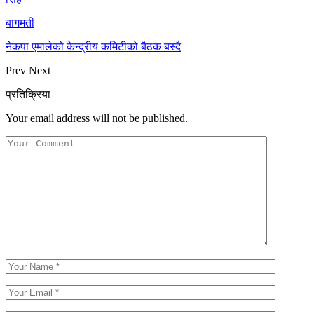
बागमती
नेकपा एमालेको केन्द्रीय कमिटीको बैठक बस्दै
Prev
Next
प्रतिक्रिया
Your email address will not be published.