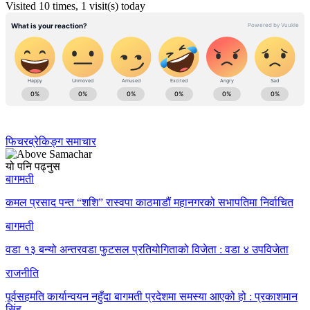
Visited 10 times, 1 visit(s) today
फिचर
ब्रेकिङ्ग समाचार
यो पनि पढ्नुस
बागमती
कमल प्रसाद पन्त “शशि” रास्वपा काठमाडौं महानगरको सभापतिमा निर्वाचित
बागमती
वडा १३ बन्यो अन्तरवडा फुटसल प्रतियोगिताको विजेता : वडा ४ उपविजेता
राजनीति
पूर्वसहमति कार्यान्वयन नहुँदा बागमती प्रदेशमा समस्या आएको हो : प्रकाशमान
सिंह