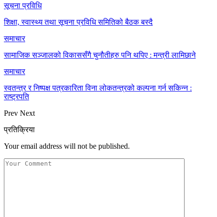
सूचना प्रविधि
शिक्षा, स्वास्थ्य तथा सूचना प्रविधि समितिको बैठक बस्दै
समाचार
सामाजिक सञ्जालको विकाससँगै चुनौतीहरु पनि थपिए : मन्त्री लामिछाने
समाचार
स्वतन्त्र र निष्पक्ष पत्रकारिता विना लोकतन्त्रको कल्पना गर्न सकिन्न :
राष्ट्रपति
Prev
Next
प्रतिक्रिया
Your email address will not be published.