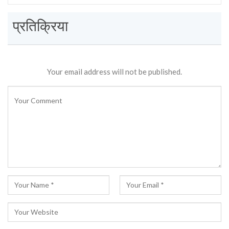
प्रतिक्रिया
Your email address will not be published.