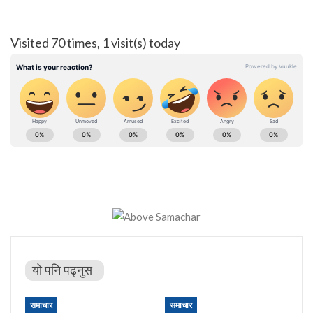
Visited 70 times, 1 visit(s) today
यो पनि पढ्नुस
समाचार
समाचार