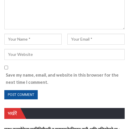
Save my name, email, and website in this browser for the
next time I comment.
भर्खरै