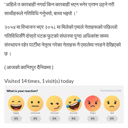
‘अहिले त कारबाही नगर्दा किन कारबाही भएन भनेर प्रश्न उठ्ने गरी
साथीहरूले गतिविधि गर्नुभयो, बाध्य भइयो ।’
२०५४ मा विभाजन भएर २०५८ मा मिलेको एमाले नेताहरूको पछिल्लो
गतिविधिसँगै दोस्रो पटक फुटको संघारमा पुग्दा अधिकांश समय
संस्थापन रहेर पार्टीमा नेतृत्व गरेका नेताहरू नै एमालेमा नरहने देखिएको
छ ।
( आजको कान्तिपुर दैनिकमा )
Visited 14 times, 1 visit(s) today